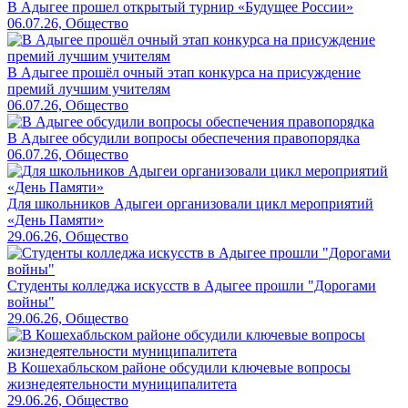
В Адыгее прошел открытый турнир «Будущее России»
06.07.26, Общество
В Адыгее прошёл очный этап конкурса на присуждение
премий лучшим учителям
06.07.26, Общество
В Адыгее обсудили вопросы обеспечения правопорядка
06.07.26, Общество
Для школьников Адыгеи организовали цикл мероприятий
«День Памяти»
29.06.26, Общество
Студенты колледжа искусств в Адыгее прошли "Дорогами
войны"
29.06.26, Общество
В Кошехабльском районе обсудили ключевые вопросы
жизнедеятельности муниципалитета
29.06.26, Общество