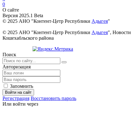
0
О сайте
Версия 2025.1 Beta
© 2025 АНО "Контент-Цетр Республики
Адыгея
"
© 2025 АНО "Контент-Цетр Республики
Адыгея
", Новости
Кошехабльского района
Поиск
Авторизация
Запомнить
Войти на сайт
Регистрация
Восстановить пароль
Или войти через