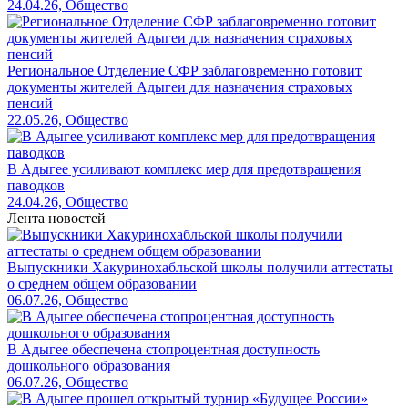
24.04.26, Общество
Региональное Отделение СФР заблаговременно готовит
документы жителей Адыгеи для назначения страховых
пенсий
22.05.26, Общество
В Адыгее усиливают комплекс мер для предотвращения
паводков
24.04.26, Общество
Лента новостей
Выпускники Хакуринохабльской школы получили аттестаты
о среднем общем образовании
06.07.26, Общество
В Адыгее обеспечена стопроцентная доступность
дошкольного образования
06.07.26, Общество