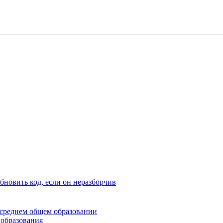
среднем общем образовании
 образования