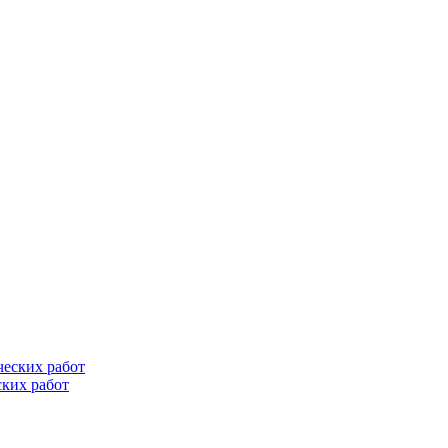
ских работ