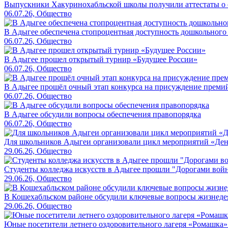
Выпускники Хакуринохабльской школы получили аттестаты о 
06.07.26, Общество
В Адыгее обеспечена стопроцентная доступность дошкольного
06.07.26, Общество
В Адыгее прошел открытый турнир «Будущее России»
06.07.26, Общество
В Адыгее прошёл очный этап конкурса на присуждение преми
06.07.26, Общество
В Адыгее обсудили вопросы обеспечения правопорядка
06.07.26, Общество
Для школьников Адыгеи организовали цикл мероприятий «Де
29.06.26, Общество
Студенты колледжа искусств в Адыгее прошли "Дорогами вой
29.06.26, Общество
В Кошехабльском районе обсудили ключевые вопросы жизнеде
29.06.26, Общество
Юные посетители летнего оздоровительного лагеря «Ромашка»