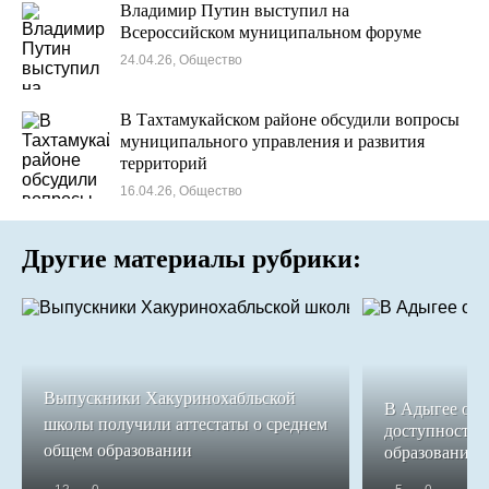
Владимир Путин выступил на
Всероссийском муниципальном форуме
24.04.26, Общество
В Тахтамукайском районе обсудили вопросы
муниципального управления и развития
территорий
16.04.26, Общество
Другие материалы рубрики:
Выпускники Хакуринохабльской
В Адыгее обе
школы получили аттестаты о среднем
доступность 
общем образовании
образования