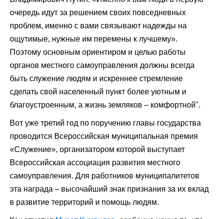
очередь идут за решением своих повседневных
проблем, именно с вами связывают надежды на
ощутимые, нужные им перемены к лучшему».
Поэтому основным ориентиром и целью работы
органов местного самоуправления должны всегда
быть служение людям и искреннее стремление
сделать свой населенный пункт более уютным и
благоустроенным, а жизнь земляков – комфортной".
Вот уже третий год по поручению главы государства
проводится Всероссийская муниципальная премия
«Служение», организатором которой выступает
Всероссийская ассоциация развития местного
самоуправления. Для работников муниципалитетов
эта награда – высочайший знак признания за их вклад
в развитие территорий и помощь людям.