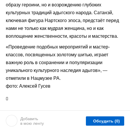
образу героини, но и возрождению глубоких
культурных традиций адыгского народа. Сатанэй,
ключевая фигура Нартского эпоса, предстаёт перед
нами не только как мудрая женщина, но и как
воплощение женственности, красоты и мастерства.
«Проведение подобных мероприятий и мастер-
классов, посвященных золотому шитью, играет
важную роль в сохранении и популяризации
уникального культурного наследия адыгов», —
отметили в Нацмузее РА.
фото: Алексей Гусев
Добавить
Обсудить
(0)
в мою ленту