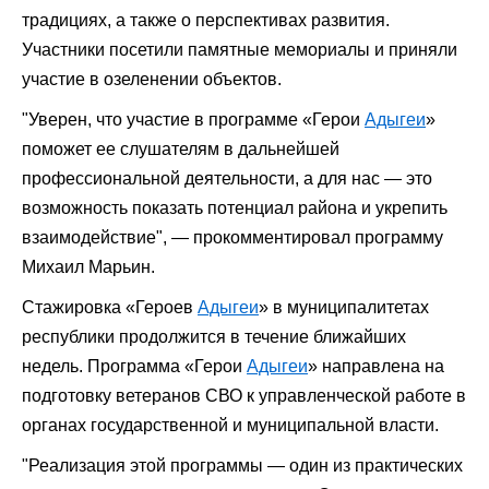
традициях, а также о перспективах развития.
Участники посетили памятные мемориалы и приняли
участие в озеленении объектов.
"Уверен, что участие в программе «Герои
Адыгеи
»
поможет ее слушателям в дальнейшей
профессиональной деятельности, а для нас — это
возможность показать потенциал района и укрепить
взаимодействие",
— прокомментировал программу
Михаил Марьин.
Стажировка «Героев
Адыгеи
» в муниципалитетах
республики продолжится в течение ближайших
недель. Программа «Герои
Адыгеи
» направлена на
подготовку ветеранов СВО к управленческой работе в
органах государственной и муниципальной власти.
"Реализация этой программы — один из практических