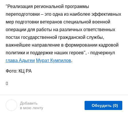
"Реализация региональной программы
переподготовки – это одна из наиболее эффективных
мер подготовки ветеранов специальной военной
операции для работы на различных ответственных
постах государственной гражданской службы,
важнейшее направление в формировании кадровой
политики и поддержке наших героев", - подчеркнул
глава Адыгеи
Мурат Кумпилов
.
Фото: КЦ РА
Добавить
Обсудить
(0)
в мою ленту