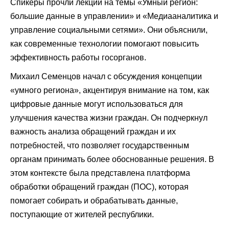
Спикеры прочли лекции на темы «Умный регион:
большие данные в управлении» и «Медиааналитика и
управление социальными сетями». Они объяснили,
как современные технологии помогают повысить
эффективность работы госорганов.
Михаил Семенцов начал с обсуждения концепции
«умного региона», акцентируя внимание на том, как
цифровые данные могут использоваться для
улучшения качества жизни граждан. Он подчеркнул
важность анализа обращений граждан и их
потребностей, что позволяет государственным
органам принимать более обоснованные решения. В
этом контексте была представлена платформа
обработки обращений граждан (ПОС), которая
помогает собирать и обрабатывать данные,
поступающие от жителей республики.