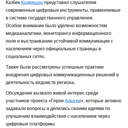
Казбек
Коджешау
представил слушателям
современные цифровые инструменты, применяемые
в системе государственного управления.
Особое внимание было уделено возможностям
медиааналитики, мониторинга информационного
поля и выстраиванию устойчивой коммуникации с
населением через официальные страницы в
социальных сетях.
Также были рассмотрены успешные практики
внедрения цифровых коммуникационных решений в
деятельность ведомств региона.
Обсуждение вызвало живой интерес среди
участников проекта «Герои
Адыгеи
», которые активно
задавали вопросы и делились своими идеями по
улучшению взаимодействия с населением через
цифровые платформы.