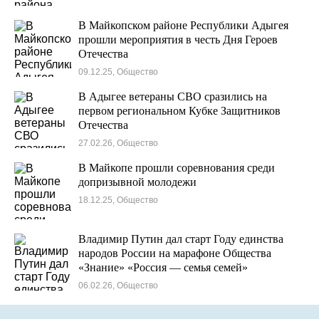
В Майкопском районе Республики Адыгея
прошли мероприятия в честь Дня Героев
Отечества
09.12.25, Общество
В Адыгее ветераны СВО сразились на
первом региональном Кубке Защитников
Отечества
27.02.26, Общество
В Майкопе прошли соревнования среди
допризывной молодежи
18.12.25, Общество
Владимир Путин дал старт Году единства
народов России на марафоне Общества
«Знание» «Россия — семья семей»
06.02.26, Общество