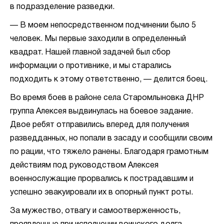
в подразделение разведки.
— В моем непосредственном подчинении было 5
человек. Мы первые заходили в определенный
квадрат. Нашей главной задачей был сбор
информации о противнике, и мы старались
подходить к этому ответственно, — делится боец.
Во время боев в районе села Старомлыновка ДНР
группа Алексея выдвинулась на боевое задание.
Двое ребят отправились вперед для получения
разведданных, но попали в засаду и сообщили своим
по рации, что тяжело ранены. Благодаря грамотным
действиям под руководством Алексея
военнослужащие прорвались к пострадавшим и
успешно эвакуировали их в опорный пункт роты.
За мужество, отвагу и самоотверженность,