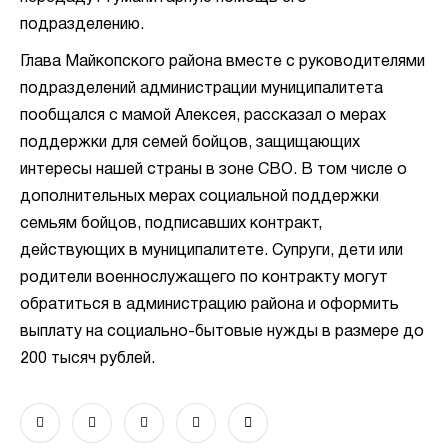
подразделению.
Глава Майкопского района вместе с руководителями
подразделений администрации муниципалитета
пообщался с мамой Алексея, рассказал о мерах
поддержки для семей бойцов, защищающих
интересы нашей страны в зоне СВО. В том числе о
дополнительных мерах социальной поддержки
семьям бойцов, подписавших контракт,
действующих в муниципалитете. Супруги, дети или
родители военнослужащего по контракту могут
обратиться в администрацию района и оформить
выплату на социально-бытовые нужды в размере до
200 тысяч рублей.