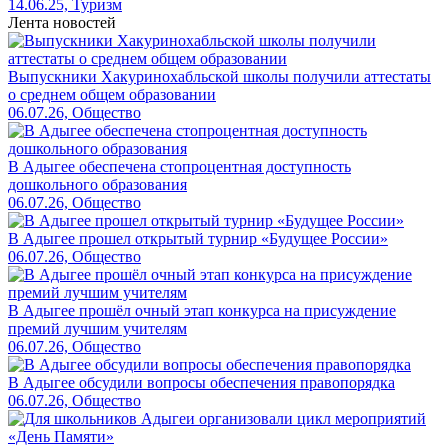
14.06.25, Туризм
Лента новостей
Выпускники Хакуринохабльской школы получили аттестаты
о среднем общем образовании
06.07.26, Общество
В Адыгее обеспечена стопроцентная доступность
дошкольного образования
06.07.26, Общество
В Адыгее прошел открытый турнир «Будущее России»
06.07.26, Общество
В Адыгее прошёл очный этап конкурса на присуждение
премий лучшим учителям
06.07.26, Общество
В Адыгее обсудили вопросы обеспечения правопорядка
06.07.26, Общество