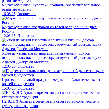
Мурат Кумпилов: курорт «Лагонаки» обеспечит взрывное
развитие Адыгеи
16.06.25, Экономика
Мурат Кумпилов поздравил жителей республики с Днём
России
12.06.25, Политика
Ушел из жизни известный адыгский ученый, доктор
исторических наук, профессор, заслуженный деятель науки
Адыгеи Джебраил Мекулов
12.06.25, Общество
Профессиональный праздник медиков: в Адыгее чествуют
врачей и медсестер
15.06.25, Общество
На ВДНХ Адыгея презентовала свои гастрономические и
культурные традиции