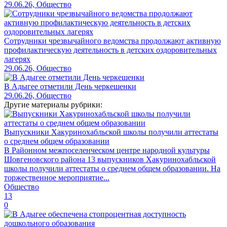
29.06.26, Общество
Сотрудники чрезвычайного ведомства продолжают активную
профилактическую деятельность в детских оздоровительных
лагерях
29.06.26, Общество
В Адыгее отметили День черкешенки
29.06.26, Общество
Другие материалы рубрики:
Выпускники Хакуринохабльской школы получили аттестаты
о среднем общем образовании
В Районном межпоселенческом центре народной культуры
Шовгеновского района 13 выпускников Хакуринохабльской
школы получили аттестаты о среднем общем образовании. На
торжественное мероприятие...
Общество
13
0