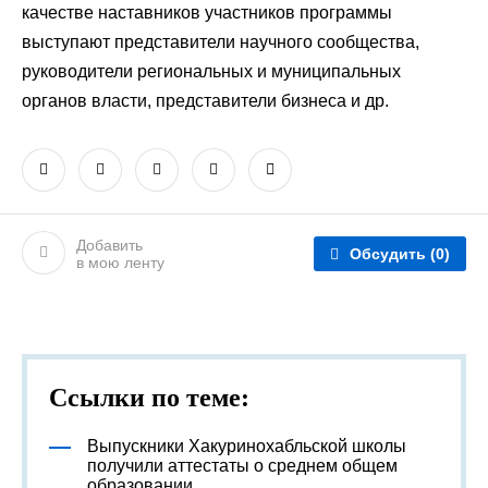
качестве наставников участников программы
выступают представители научного сообщества,
руководители региональных и муниципальных
органов власти, представители бизнеса и др.
Добавить
Обсудить
(0)
в мою ленту
Ссылки по теме:
Выпускники Хакуринохабльской школы
получили аттестаты о среднем общем
образовании