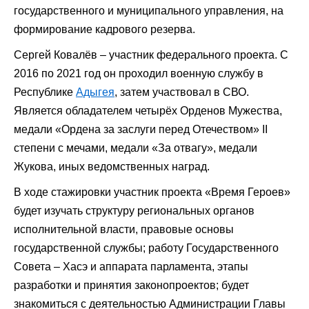
государственного и муниципального управления, на
формирование кадрового резерва.
Сергей Ковалёв – участник федерального проекта. С
2016 по 2021 год он проходил военную службу в
Республике
Адыгея
, затем участвовал в СВО.
Является обладателем четырёх Орденов Мужества,
медали «Ордена за заслуги перед Отечеством» II
степени с мечами, медали «За отвагу», медали
Жукова, иных ведомственных наград.
В ходе стажировки участник проекта «Время Героев»
будет изучать структуру региональных органов
исполнительной власти, правовые основы
государственной службы; работу Государственного
Совета – Хасэ и аппарата парламента, этапы
разработки и принятия законопроектов; будет
знакомиться с деятельностью Администрации Главы