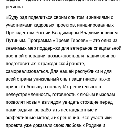
региона.
«Буду рад поделиться своим опытом и знаниями с
участниками кадровых проектов, инициированных
Президентом России Владимиром Владимировичем
Путиным. Программа «Время Героев» – это одна из
значимых мер поддержки для ветеранов специальной
военной операции, возможность для наших воинов
подготовиться к гражданской работе,
самореализоваться. Для нашей республики и для
всей страны уникальный опыт защитников также
принесёт большую пользу. Их решительность,
целеустремлённость, готовность к любым вызовам
позволят новым взглядом увидеть стоящие перед
нами задачи, выработать нестандартные и
эффективные методы их решения. Все участники
проекта уже доказали свою любовь к Родине и