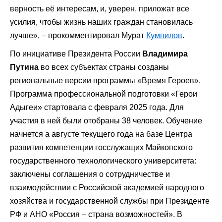
верность её интересам, и, уверен, приложат все
усилия, чтобы жизнь наших граждан становилась
лучше», – прокомментировал Мурат
Кумпилов
.
По инициативе Президента России
Владимира
Путина
во всех субъектах страны созданы
региональные версии программы «Время Героев».
Программа профессиональной подготовки «Герои
Адыгеи» стартовала с февраля 2025 года. Для
участия в ней были отобраны 38 человек. Обучение
начнется а августе текущего года на базе Центра
развития компетенции госслужащих Майкопского
государственного технологического университета:
заключены соглашения о сотрудничестве и
взаимодействии с Российской академией народного
хозяйства и государственной службы при Президенте
РФ и АНО «Россия – страна возможностей». В