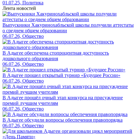
01.07.25, Политика
Лента новостей
Выпускники Хакуринохабльской школы получили аттестаты
о среднем общем образовании
06.07.26, Общество
В Адыгее обеспечена стопроцентная доступность
дошкольного образования
06.07.26, Общество
В Адыгее прошел открытый турнир «Будущее России»
06.07.26, Общество
В Адыгее прошёл очный этап конкурса на присуждение
премий лучшим учителям
06.07.26, Общество
В Адыгее обсудили вопросы обеспечения правопорядка
06.07.26, Общество