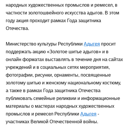
народных художественных промыслов и ремесел, в
частности золотошвейного искусства адыгов. В этом
году акция проходит рамках Года защитника
Отечества.
Министерство культуры Республики
Адыгея
просит
поддержать акцию «Золотое шитье адыгов» и в
онлайн форматах выставлять в течение дня на сайтах
учреждений и в социальных сетях мероприятия,
фотографии, рисунки, орнаменты, посвященные
золотому шитью и женскому национальному костюму,
а также в рамках Года защитника Отечества
публиковать семейные реликвии и информационные
материалы о мастерах народных художественных
промыслов и ремесел Республики
Адыгея
-
участниках Великой Отечественной войны.