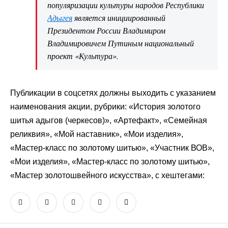
популяризации культуры народов Республики
Адыгея
является инициированный
Президентом России Владимиром
Владимировичем Путиным национальный
проект «Культура».
Публикации в соцсетях должны выходить с указанием
наименования акции, рубрики: «История золотого
шитья адыгов (черкесов)», «Артефакт», «Семейная
реликвия», «Мой наставник», «Мои изделия»,
«Мастер-класс по золотому шитью», «Участник ВОВ»,
«Мои изделия», «Мастер-класс по золотому шитью»,
«Мастер золотошвейного искусства», с хештегами: