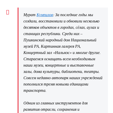
Мурат
Кумпилов
: За последние годы мы
создали, восстановили и обновили несколько
десятков объектов в городах, сёлах, аулах и
станицах республики. Среди них –
Пушкинский народный дом Национальный
музей РА, Картинная галерея РА,
Концертный зал «Нальмэс» и многие другие.
Стараемся оснащать всем необходимым
наши музеи, концертные и выставочные
залы, дома культуры, библиотеки, театры.
Совсем недавно автопарк наших учреждений
пополнился тремя новыми единицами
транспорта.
Одним из главных инструментов для
развития отрасли, сохранения и