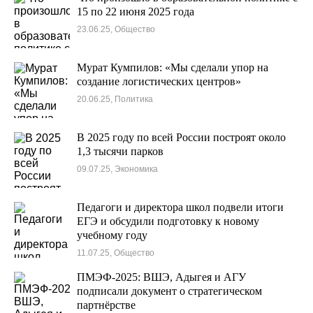
15 по 22 июня 2025 года
23.06.25, Общество
Мурат Кумпилов: «Мы сделали упор на
создание логистических центров»
20.06.25, Политика
В 2025 году по всей России построят около
1,3 тысячи парков
09.07.25, Экономика
Педагоги и директора школ подвели итоги
ЕГЭ и обсудили подготовку к новому
учебному году
11.07.25, Общество
ПМЭФ-2025: ВШЭ, Адыгея и АГУ
подписали документ о стратегическом
партнёрстве