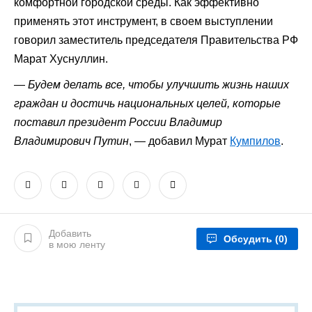
комфортной городской среды. Как эффективно
применять этот инструмент, в своем выступлении
говорил заместитель председателя Правительства РФ
Марат Хуснуллин.
—
Будем делать все, чтобы улучшить жизнь наших
граждан и достичь национальных целей, которые
поставил президент России Владимир
Владимирович Путин
, — добавил Мурат
Кумпилов
.
Добавить
Обсудить
(0)
в мою ленту