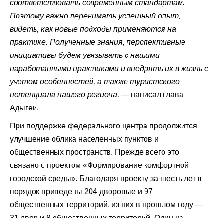
соответствовать современным стандартам.
Поэтому важно перенимать успешный опыт,
видеть, как новые подходы применяются на
практике. Полученные знания, перспективные
инициативы будем увязывать с нашими
наработанными практиками и внедрять их в жизнь с
учетом особенностей, а также туристского
потенциала нашего региона, —
написал глава
Адыгеи.
При поддержке федерального центра продолжится
улучшение облика населенных пунктов и
общественных пространств. Прежде всего это
связано с проектом «Формирование комфортной
городской среды». Благодаря проекту за шесть лет в
порядок приведены 204 дворовые и 97
общественных территорий, из них в прошлом году —
31 двор и 8 общественных территорий. Один из