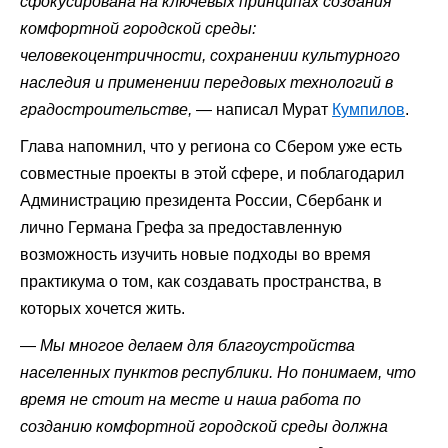
сфокусирована на ключевых принципах создания
комфортной городской среды:
человекоцентричности, сохранении культурного
наследия и применении передовых технологий в
градостроительстве,
— написал Мурат
Кумпилов
.
Глава напомнил, что у региона со Сбером уже есть
совместные проекты в этой сфере, и поблагодарил
Администрацию президента России, Сбербанк и
лично Германа Грефа за предоставленную
возможность изучить новые подходы во время
практикума о том, как создавать пространства, в
которых хочется жить.
—
Мы многое делаем для благоустройства
населенных пунктов республики. Но понимаем, что
время не стоит на месте и наша работа по
созданию комфортной городской среды должна