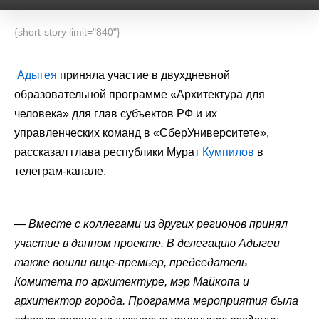
{short-story limit="840"}
Адыгея
приняла участие в двухдневной
образовательной программе «Архитектура для
человека» для глав субъектов РФ и их
управленческих команд в «СберУниверситете»,
рассказал глава республики Мурат
Кумпилов
в
телеграм-канале.
—
Вместе с коллегами из других регионов принял
участие в данном проекте. В делегацию Адыгеи
также вошли вице-премьер, председатель
Комитета по архитектуре, мэр Майкопа и
архитектор города. Программа мероприятия была