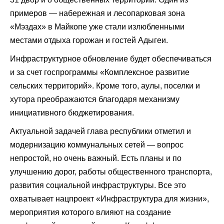
примеров — набережная и лесопарковая зона
«Мэздах» в Майкопе уже стали излюбленными
местами отдыха горожан и гостей Адыгеи.
Инфраструктурное обновление будет обеспечиваться
и за счет госпрограммы «Комплексное развитие
сельских территорий». Кроме того, аулы, поселки и
хутора преображаются благодаря механизму
инициативного бюджетирования.
Актуальной задачей глава республики отметил и
модернизацию коммунальных сетей — вопрос
непростой, но очень важный. Есть планы и по
улучшению дорог, работы общественного транспорта,
развития социальной инфраструктуры. Все это
охватывает нацпроект «Инфраструктура для жизни»,
мероприятия которого влияют на создание