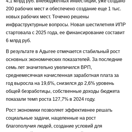
4,1 млрд руб. внебюджетных инвестиций, уже создано
200 рабочих мест и обеспечено создание еще 1 тыс.
новых рабочих мест. Точечно решены
инфраструктурные вопросы. Новая шестилетняя ИПР
стартовала с 2025 года, ее финансирование составит
6 млрд руб.
В результате в
Адыгее
отмечается стабильный рост
основных экономических показателей. За последние
семь лет значительно увеличился ВРП,
среднемесячная начисленная заработная плата за
год выросла на 19,6%, снизился до 2,6% уровень
общей безработицы, собственные доходы бюджета
показали темп роста 127,7% в 2024 году.
Рост экономики позволяет эффективнее решать
социальные задачи, нацеленные на рост
благополучия людей, создание условий для