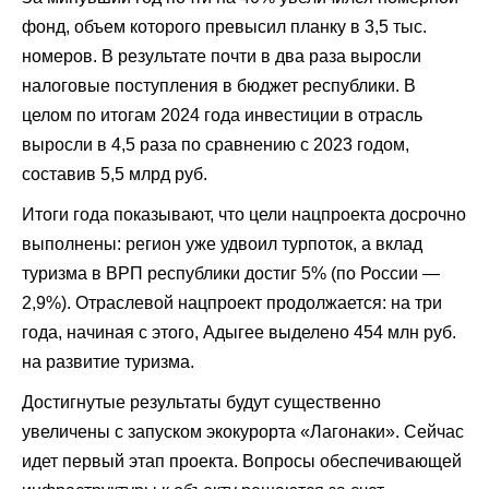
фонд, объем которого превысил планку в 3,5 тыс.
номеров. В результате почти в два раза выросли
налоговые поступления в бюджет республики. В
целом по итогам 2024 года инвестиции в отрасль
выросли в 4,5 раза по сравнению с 2023 годом,
составив 5,5 млрд руб.
Итоги года показывают, что цели нацпроекта досрочно
выполнены: регион уже удвоил турпоток, а вклад
туризма в ВРП республики достиг 5% (по
России
—
2,9%). Отраслевой нацпроект продолжается: на три
года, начиная с этого,
Адыгее
выделено 454 млн руб.
на развитие туризма.
Достигнутые результаты будут существенно
увеличены с запуском
экокурорта «Лагонаки»
. Сейчас
идет первый этап проекта. Вопросы обеспечивающей