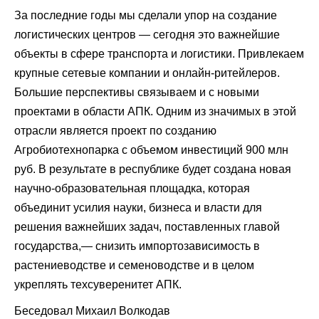
За последние годы мы сделали упор на создание
логистических центров — сегодня это важнейшие
объекты в сфере транспорта и логистики. Привлекаем
крупные сетевые компании и онлайн-ритейлеров.
Большие перспективы связываем и с новыми
проектами в области АПК. Одним из значимых в этой
отрасли является проект по созданию
Агробиотехнопарка с объемом инвестиций 900 млн
руб. В результате в республике будет создана новая
научно-образовательная площадка, которая
объединит усилия науки, бизнеса и власти для
решения важнейших задач, поставленных главой
государства,— снизить импортозависимость в
растениеводстве и семеноводстве и в целом
укреплять техсуверенитет АПК.
Беседовал Михаил Волкодав