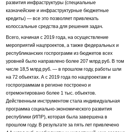
развития инфраструктуры (специальные
казначейские и инфраструктурные бюджетные
кредиты) — все это позволяет привлекать
колоссальные средства для решения задач.
Всего, начиная с 2019 года, на осуществление
мероприятий нацпроектов, а также федеральных и
республиканских госпрограмм из бюджетов всех
уровней было направлено более 207 млрд руб. В том
числе 18,5 млрд руб. — в прошлом году, работы шли
на 72 объектах. А с 2019 года по нацпроектам и
госпрограммам в регионе построено и
отремонтировано более 1 тыс. объектов.
Действенным инструментом стала индивидуальная
программа социально-экономического развития
республики (ИПР), которая была завершена в
прошлом году. В результате за пять лет привлечено