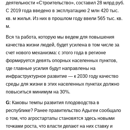
деятельности «Строительство», составил 28 млрд руб.
С 2019 года введено в эксплуатацию 2 млн 420 тыс.
кв. м жилья. Из них в прошлом году ввели 565 тыс. кв.
м.
Вся та работа, которую мы ведем для повышения
качества жизни людей, будет усилена в том числе за
счет нового механизма: с этого года в регионе
формируется девять опорных населенных пунктов,
где главные усилия будут направлены на
инфраструктурное развитие — к 2030 году качество
среды для жизни в этих населенных пунктах должно
повыситься минимум на 30%.
G:
Каковы темпы развития плодоводства в
республике? Ранее правительство
Адыгеи
сообщало
о том, что агростартапы становятся здесь новыми
точками роста, что власти делают на них ставку и