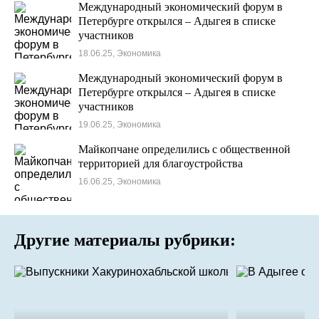
Международный экономический форум в
Петербурге открылся – Адыгея в списке
участников
18.06.25, Экономика
Международный экономический форум в
Петербурге открылся – Адыгея в списке
участников
19.06.25, Экономика
Майкопчане определились с общественной
территорией для благоустройства
16.06.25, Экономика
Другие материалы рубрики: