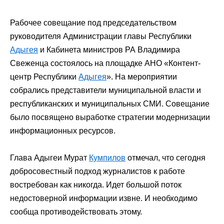
Рабочее совещание под председательством
руководителя Администрации главы Республики
Адыгея
и Кабинета министров РА Владимира
Свеженца состоялось на площадке АНО «Контент-
центр Республики
Адыгея
».
На мероприятии
собрались представители муниципальной власти и
республиканских и муниципальных СМИ. Совещание
было посвящено выработке стратегии модернизации
информационных ресурсов.
Глава Адыгеи Мурат
Кумпилов
отмечал, что сегодня
добросовестный подход журналистов к работе
востребован как никогда. Идет большой поток
недостоверной информации извне. И необходимо
сообща противодействовать этому.