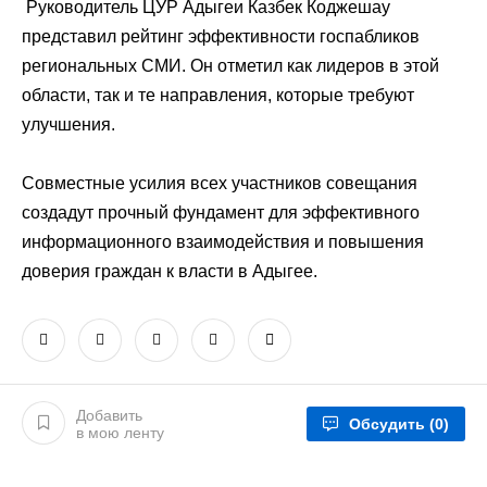
Руководитель ЦУР Адыгеи
Казбек Коджешау
представил рейтинг эффективности госпабликов
региональных СМИ. Он отметил как лидеров в этой
области, так и те направления, которые требуют
улучшения.
Совместные усилия всех участников совещания
создадут прочный фундамент для эффективного
информационного взаимодействия и повышения
доверия граждан к власти в Адыгее.
Добавить
Обсудить
(0)
в мою ленту