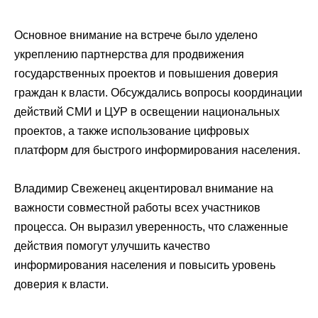
Основное внимание на встрече было уделено
укреплению партнерства для продвижения
государственных проектов и повышения доверия
граждан к власти. Обсуждались вопросы координации
действий СМИ и ЦУР в освещении национальных
проектов, а также использование цифровых
платформ для быстрого информирования населения.
Владимир Свеженец акцентировал внимание на
важности совместной работы всех участников
процесса. Он выразил уверенность, что слаженные
действия помогут улучшить качество
информирования населения и повысить уровень
доверия к власти.