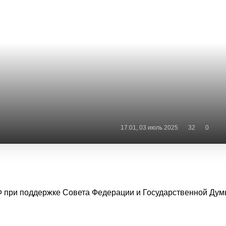
17:01, 03 июль 2025
32
0
Ф при поддержке Совета Федерации и Государственной Ду