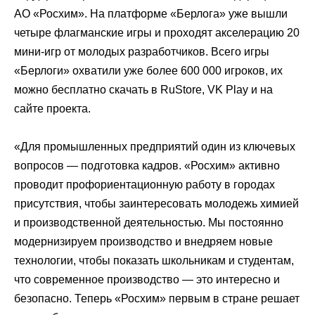
АО «Росхим». На платформе «Берлога» уже вышли
четыре флагманские игры и проходят акселерацию 20
мини-игр от молодых разработчиков. Всего игры
«Берлоги» охватили уже более 600 000 игроков, их
можно бесплатно скачать в RuStore, VK Play и на
сайте проекта.
«Для промышленных предприятий один из ключевых
вопросов — подготовка кадров. «Росхим» активно
проводит профориентационную работу в городах
присутствия, чтобы заинтересовать молодежь химией
и производственной деятельностью. Мы постоянно
модернизируем производство и внедряем новые
технологии, чтобы показать школьникам и студентам,
что современное производство — это интересно и
безопасно. Теперь «Росхим» первым в стране решает