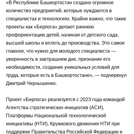
«В Республике Башкортостан создано огромное
количество предприятий, которые нуждаются в
специалистах и технологиях. Крайне важно, что такие
проекты как «Берлога» делают раннюю
профориентацию детей, начиная от детского сада,
высшей школы и вплоть до производства. Это самое
главное, что нужно для молодого специалиста —
уверенность в завтрашнем дне, признание его
необходимости, создание уникальных условий для
труда, которые есть в Башкортостане», — подчеркнул
Дмитрий Чернышенко.
Проект «Берлога» реализуется с 2023 года командой
Агентства стратегических инициатив (АСИ),
Платформы Национальной технологической
инициативы (НТИ), Кружкового движения НТИ при
поддержке Правительства Российской Федерации и