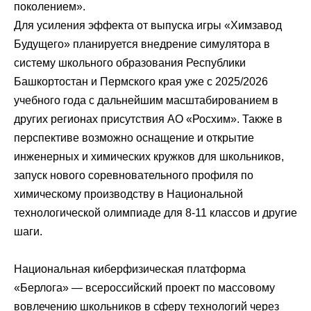
поколением».
Для усиления эффекта от выпуска игры «Химзавод
Будущего» планируется внедрение симулятора в
систему школьного образования Республики
Башкортостан и Пермского края уже с 2025/2026
учебного года с дальнейшим масштабированием в
других регионах присутствия АО «Росхим». Также в
перспективе возможно оснащение и открытие
инженерных и химических кружков для школьников,
запуск нового соревновательного профиля по
химическому производству в Национальной
технологической олимпиаде для 8-11 классов и другие
шаги.
Национальная киберфизическая платформа
«Берлога» — всероссийский проект по массовому
вовлечению школьников в сферу технологий через