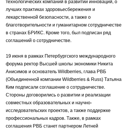
технологических компаний в развитии инноваций, о
лучших практиках здоровьесбережения и
лекарственной безопасности, а также о
благотворительности и гуманитарном сотрудничестве
в странах БРИКС. Кроме того, был подписан ряд
соглашений о сотрудничестве.
19 июня в рамках Петербургского международного
форума ректор Высшей школы экономики Никита
Анисимов и основатель Wildberries, глава РВБ
(Объединенной компании Wildberries & Russ) Татьяна
Ким подписали соглашение о сотрудничестве.
Стороны договорились о развитии и реализации
совместных образовательных и научно-
исследовательских проектов, а также поддержке
профессиональных кадров. Также, в рамках
соглашения РВБ станет партнером Летней