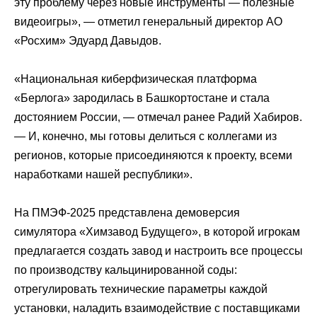
эту проблему через новые инструменты — полезные
видеоигры», — отметил генеральный директор АО
«Росхим» Эдуард Давыдов.
«Национальная киберфизическая платформа
«Берлога» зародилась в Башкортостане и стала
достоянием России, — отмечал ранее Радий Хабиров.
— И, конечно, мы готовы делиться с коллегами из
регионов, которые присоединяются к проекту, всеми
наработками нашей республики».
На ПМЭФ-2025 представлена демоверсия
симулятора «Химзавод Будущего», в которой игрокам
предлагается создать завод и настроить все процессы
по производству кальцинированной соды:
отрегулировать технические параметры каждой
установки, наладить взаимодействие с поставщиками