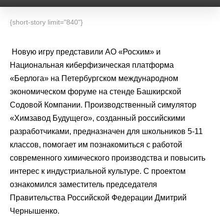
{short-story limit="840"}
Новую игру представили АО «Росхим» и
Национальная киберфизическая платформа
«Берлога» на Петербургском международном
экономическом форуме на стенде Башкирской
Содовой Компании. Производственный симулятор
«Химзавод Будущего», созданный российскими
разработчиками, предназначен для школьников 5-11
классов, помогает им познакомиться с работой
современного химического производства и повысить
интерес к индустриальной культуре. С проектом
ознакомился заместитель председателя
Правительства Российской Федерации Дмитрий
Чернышенко.