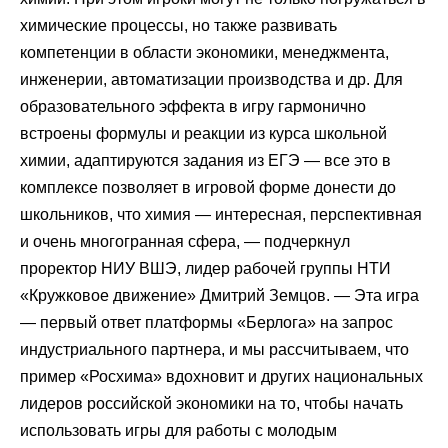
химические процессы, но также развивать
компетенции в области экономики, менеджмента,
инженерии, автоматизации производства и др. Для
образовательного эффекта в игру гармонично
встроены формулы и реакции из курса школьной
химии, адаптируются задания из ЕГЭ — все это в
комплексе позволяет в игровой форме донести до
школьников, что химия — интересная, перспективная
и очень многогранная сфера, — подчеркнул
проректор НИУ ВШЭ, лидер рабочей группы НТИ
«Кружковое движение» Дмитрий Земцов. — Эта игра
— первый ответ платформы «Берлога» на запрос
индустриального партнера, и мы рассчитываем, что
пример «Росхима» вдохновит и других национальных
лидеров российской экономики на то, чтобы начать
использовать игры для работы с молодым