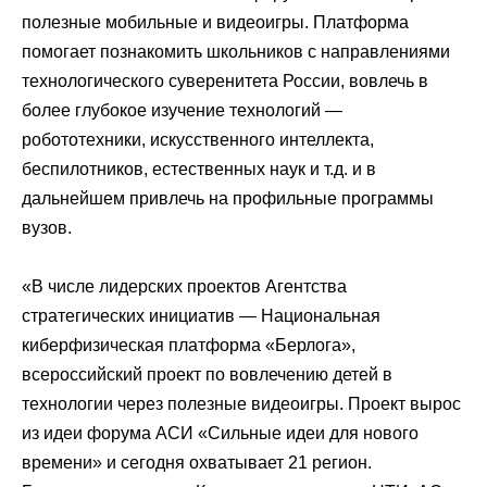
полезные мобильные и видеоигры. Платформа
помогает познакомить школьников с направлениями
технологического суверенитета России, вовлечь в
более глубокое изучение технологий —
робототехники, искусственного интеллекта,
беспилотников, естественных наук и т.д. и в
дальнейшем привлечь на профильные программы
вузов.
«В числе лидерских проектов Агентства
стратегических инициатив — Национальная
киберфизическая платформа «Берлога»,
всероссийский проект по вовлечению детей в
технологии через полезные видеоигры. Проект вырос
из идеи форума АСИ «Сильные идеи для нового
времени» и сегодня охватывает 21 регион.