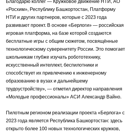
Благодарю коллег — Кружковое движение НТИ, АО
«Росхим», Республику Башкортостан, Платформу
НТИ и других партнеров, которые с 2023 года
развивают проект. В основе «Берлоги» — российская
игровая платформа, на базе которой создаются
бесплатные игры с общим сюжетом, посвящённые
технологическому суверенитету России. Это помогает
школьникам глубже изучать робототехнику,
искусственный интеллект, беспилотники и
способствует их привлечению к инженерному
образованию в вузах и дальнейшему
трудоустройству», — отметил директор направления
«Молодые профессионалы» АСИ Александр Вайно.
Пилотным регионом реализации проекта «Берлога» с
2023 года является Республика Башкортостан: здесь
открыто более 100 новых технологических кружков,