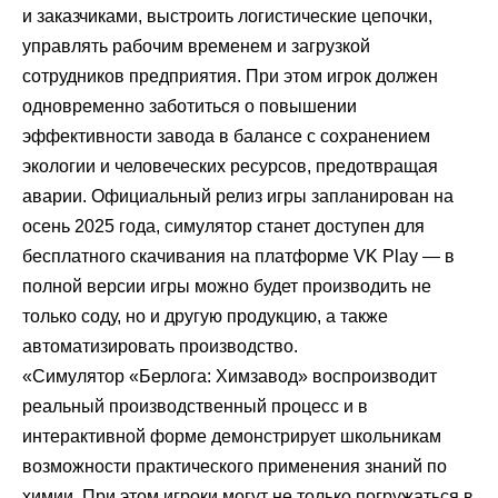
и заказчиками, выстроить логистические цепочки,
управлять рабочим временем и загрузкой
сотрудников предприятия. При этом игрок должен
одновременно заботиться о повышении
эффективности завода в балансе с сохранением
экологии и человеческих ресурсов, предотвращая
аварии. Официальный релиз игры запланирован на
осень 2025 года, симулятор станет доступен для
бесплатного скачивания на платформе VK Play — в
полной версии игры можно будет производить не
только соду, но и другую продукцию, а также
автоматизировать производство.
«Симулятор «Берлога: Химзавод» воспроизводит
реальный производственный процесс и в
интерактивной форме демонстрирует школьникам
возможности практического применения знаний по
химии. При этом игроки могут не только погружаться в