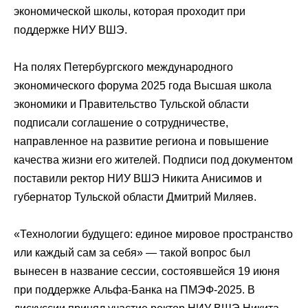
экономической школы, которая проходит при
поддержке НИУ ВШЭ.
На полях Петербургского международного
экономического форума 2025 года Высшая школа
экономики и Правительство Тульской области
подписали соглашение о сотрудничестве,
направленное на развитие региона и повышение
качества жизни его жителей. Подписи под документом
поставили ректор НИУ ВШЭ Никита Анисимов и
губернатор Тульской области Дмитрий Миляев.
«Технологии будущего: единое мировое пространство
или каждый сам за себя» — такой вопрос был
вынесен в название сессии, состоявшейся 19 июня
при поддержке Альфа-Банка на ПМЭФ-2025. В