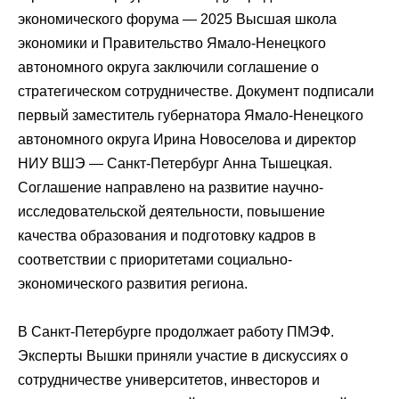
экономического форума — 2025 Высшая школа
экономики и Правительство Ямало-Ненецкого
автономного округа заключили соглашение о
стратегическом сотрудничестве. Документ подписали
первый заместитель губернатора Ямало-Ненецкого
автономного округа Ирина Новоселова и директор
НИУ ВШЭ — Санкт-Петербург Анна Тышецкая.
Соглашение направлено на развитие научно-
исследовательской деятельности, повышение
качества образования и подготовку кадров в
соответствии с приоритетами социально-
экономического развития региона.
В Санкт-Петербурге продолжает работу ПМЭФ.
Эксперты Вышки приняли участие в дискуссиях о
сотрудничестве университетов, инвесторов и