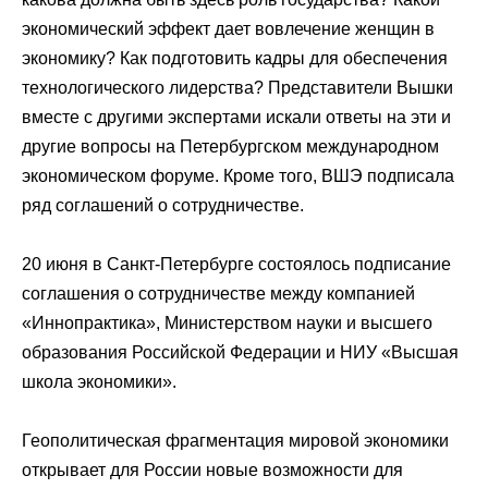
экономический эффект дает вовлечение женщин в
экономику? Как подготовить кадры для обеспечения
технологического лидерства? Представители Вышки
вместе с другими экспертами искали ответы на эти и
другие вопросы на Петербургском международном
экономическом форуме. Кроме того, ВШЭ подписала
ряд соглашений о сотрудничестве.
20 июня в Санкт-Петербурге состоялось подписание
соглашения о сотрудничестве между компанией
«Иннопрактика», Министерством науки и высшего
образования Российской Федерации и НИУ «Высшая
школа экономики».
Геополитическая фрагментация мировой экономики
открывает для России новые возможности для