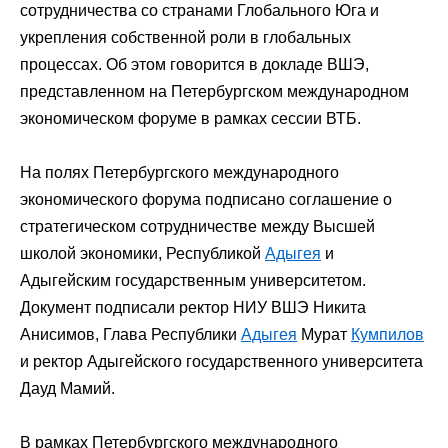
сотрудничества со странами Глобального Юга и
укрепления собственной роли в глобальных
процессах. Об этом говорится в докладе ВШЭ,
представленном на Петербургском международном
экономическом форуме в рамках сессии ВТБ.
На полях Петербургского международного
экономического форума подписано соглашение о
стратегическом сотрудничестве между Высшей
школой экономики, Республикой
Адыгея
и
Адыгейским государственным университетом.
Документ подписали ректор НИУ ВШЭ Никита
Анисимов, Глава Республики
Адыгея
Мурат
Кумпилов
и ректор Адыгейского государственного университета
Дауд Мамий.
В рамках Петербургского международного