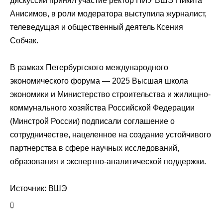
дискуссии принял участие ректор НИУ ВШЭ Никита
Анисимов, в роли модератора выступила журналист,
телеведущая и общественный деятель Ксения
Собчак.
В рамках Петербургского международного
экономического форума — 2025 Высшая школа
экономики и Министерство строительства и жилищно-
коммунального хозяйства Российской Федерации
(Минстрой России) подписали соглашение о
сотрудничестве, нацеленное на создание устойчивого
партнерства в сфере научных исследований,
образования и экспертно-аналитической поддержки.
Источник: ВШЭ