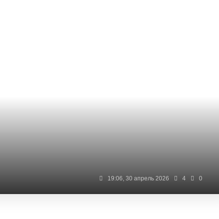
19:06, 30 апрель 2026
4
0