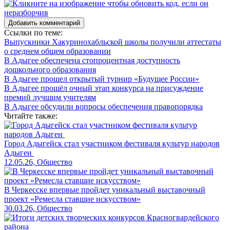
Добавить комментарий
Ссылки по теме:
Выпускники Хакуринохабльской школы получили аттестаты
о среднем общем образовании
В Адыгее обеспечена стопроцентная доступность
дошкольного образования
В Адыгее прошел открытый турнир «Будущее России»
В Адыгее прошёл очный этап конкурса на присуждение
премий лучшим учителям
В Адыгее обсудили вопросы обеспечения правопорядка
Читайте также:
Город Адыгейск стал участником фестиваля культур народов
Адыгеи
12.05.26, Общество
В Черкесске впервые пройдет уникальный выставочный
проект «Ремесла ставшие искусством»
30.03.26, Общество