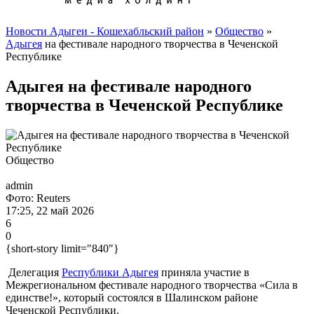
Новости Адыгеи - Кошехабльский район
»
Общество
»
Адыгея
на фестивале народного творчества в Чеченской
Республике
Адыгея на фестивале народного
творчества в Чеченской Республике
Общество
admin
Фото: Reuters
17:25, 22 май 2026
6
0
{short-story limit="840"}
Делегация
Республики Адыгея
приняла участие в
Межрегиональном фестивале народного творчества «Сила в
единстве!», который состоялся в Шалинском районе
Чеченской Республики.