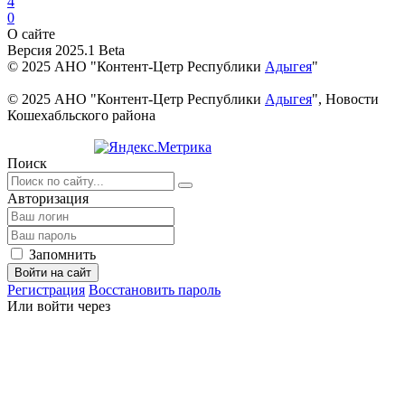
4
0
О сайте
Версия 2025.1 Beta
© 2025 АНО "Контент-Цетр Республики
Адыгея
"
© 2025 АНО "Контент-Цетр Республики
Адыгея
", Новости
Кошехабльского района
Поиск
Авторизация
Запомнить
Войти на сайт
Регистрация
Восстановить пароль
Или войти через