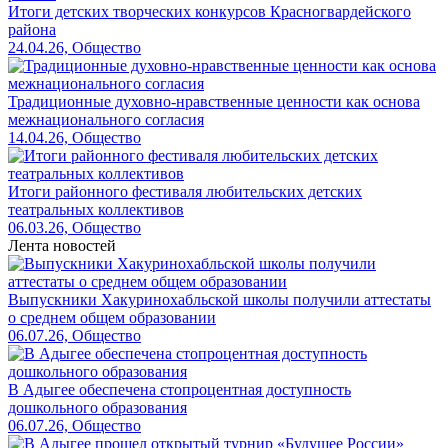
Итоги детских творческих конкурсов Красногвардейского
района
24.04.26, Общество
Традиционные духовно-нравственные ценности как основа
межнационального согласия
14.04.26, Общество
Итоги районного фестиваля любительских детских
театральных коллективов
06.03.26, Общество
Лента новостей
Выпускники Хакуринохабльской школы получили аттестаты
о среднем общем образовании
06.07.26, Общество
В Адыгее обеспечена стопроцентная доступность
дошкольного образования
06.07.26, Общество