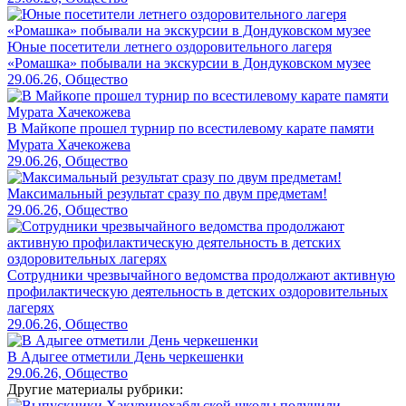
Юные посетители летнего оздоровительного лагеря
«Ромашка» побывали на экскурсии в Дондуковском музее
29.06.26, Общество
В Майкопе прошел турнир по всестилевому карате памяти
Мурата Хачекожева
29.06.26, Общество
Максимальный результат сразу по двум предметам!
29.06.26, Общество
Сотрудники чрезвычайного ведомства продолжают активную
профилактическую деятельность в детских оздоровительных
лагерях
29.06.26, Общество
В Адыгее отметили День черкешенки
29.06.26, Общество
Другие материалы рубрики: