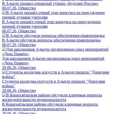
В Адыгее прошел открытый турнир «Будущее России»
06.07.26, Общество
В Адыгее прошёл очный этап конкурса на присуждение
премий лучшим учителям
06.07.26, Общество
В Адыгее обсудили вопросы обеспечения правопорядка
06.07.26, Общество
Для школьников Адыгеи организовали цикл мероприятий
«День Памяти»
29.06.26, Общество
Студенты колледжа искусств в Адыгее прошли "Дорогами
войны"
29.06.26, Общество
В Кошехабльском районе обсудили ключевые вопросы
жизнедеятельности муниципалитета
29.06.26, Общество