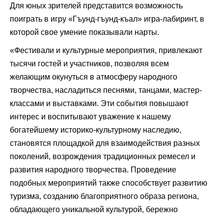
Для юных зрителей представится возможность
поиграть в игру
«
Гъунд-гъунд-къал
»
игра-лабиринт, в
которой свое умение показывали нарты.
«
Фестивали и культурные мероприятия, привлекают
тысячи гостей и участников, позволяя всем
желающим окунуться в атмосферу народного
творчества, насладиться песнями, танцами, мастер-
классами и выставками. Эти события повышают
интерес и воспитывают уважение к нашему
богатейшему историко-культурному наследию,
становятся площадкой для взаимодействия разных
поколений, возрождения традиционных ремесел и
развития народного творчества. Проведение
подобных мероприятий также способствует развитию
туризма, созданию благоприятного образа региона,
обладающего уникальной культурой, бережно