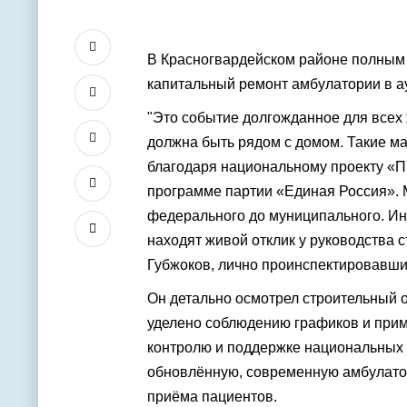
В Красногвардейском районе полным
капитальный ремонт амбулатории в а
"Это событие долгожданное для всех 
должна быть рядом с домом. Такие 
благодаря национальному проекту «П
программе партии «Единая Россия». М
федерального до муниципального. Ин
находят живой отклик у руководства с
Губжоков, лично проинспектировавший
Он детально осмотрел строительный 
уделено соблюдению графиков и прим
контролю и поддержке национальных 
обновлённую, современную амбулато
приёма пациентов.