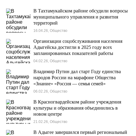
В Тахтамукайском районе обсудили вопросы
муниципального управления и развития
территорий
16.04.26, Общество
Организации соцобслуживания населения
Адыгейска достигли в 2025 году всех
запланированных показателей работы
04.02.26, Общество
Владимир Путин дал старт Году единства
народов России на марафоне Общества
«Знание» «Россия — семья семей»
06.02.26, Общество
В Красногвардейском районе учреждения
культуры и образования объединились в
новом центре
21.02.26, Общество
В Адыгее завершился первый региональный