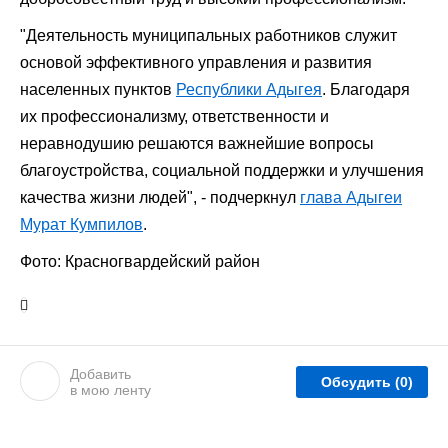
"Деятельность муниципальных работников служит
основой эффективного управления и развития
населенных пунктов
Республики Адыгея
. Благодаря
их профессионализму, ответственности и
неравнодушию решаются важнейшие вопросы
благоустройства, социальной поддержки и улучшения
качества жизни людей", - подчеркнул
глава Адыгеи
Мурат Кумпилов
.
Фото: Красногвардейский район
Добавить
Обсудить
(0)
в мою ленту