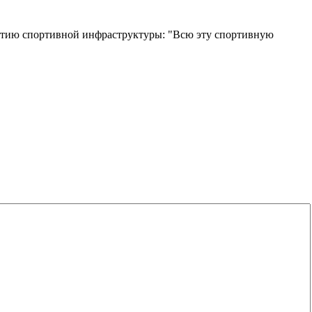
звитию спортивной инфраструктуры: "Всю эту спортивную