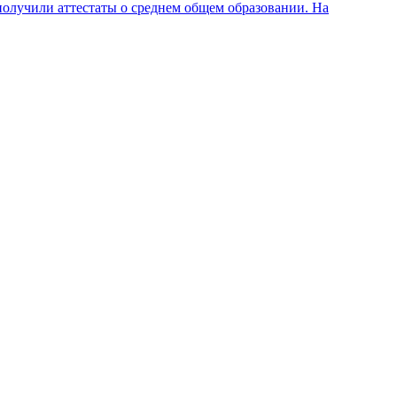
олучили аттестаты о среднем общем образовании. На