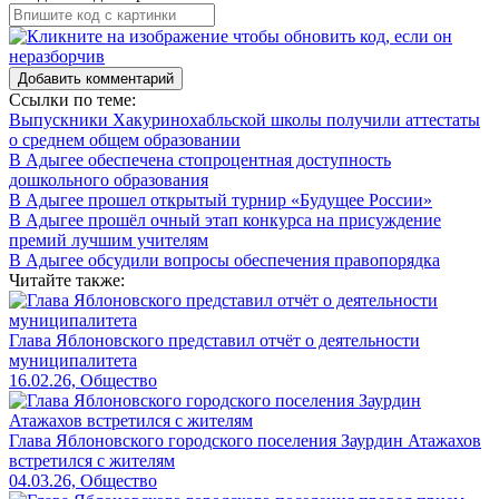
Добавить комментарий
Ссылки по теме:
Выпускники Хакуринохабльской школы получили аттестаты
о среднем общем образовании
В Адыгее обеспечена стопроцентная доступность
дошкольного образования
В Адыгее прошел открытый турнир «Будущее России»
В Адыгее прошёл очный этап конкурса на присуждение
премий лучшим учителям
В Адыгее обсудили вопросы обеспечения правопорядка
Читайте также:
Глава Яблоновского представил отчёт о деятельности
муниципалитета
16.02.26, Общество
Глава Яблоновского городского поселения Заурдин Атажахов
встретился с жителям
04.03.26, Общество