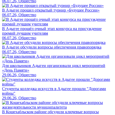
06.07.26, Общество
В Адыгее прошел открытый турнир «Будущее России»
06.07.26, Общество
В Адыгее прошёл очный этап конкурса на присуждение
премий лучшим учителям
06.07.26, Общество
В Адыгее обсудили вопросы обеспечения правопорядка
06.07.26, Общество
Для школьников Адыгеи организовали цикл мероприятий
«День Памяти»
29.06.26, Общество
Студенты колледжа искусств в Адыгее прошли "Дорогами
войны"
29.06.26, Общество
В Кошехабльском районе обсудили ключевые вопросы