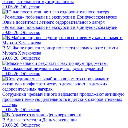
жизнедеятельности муниципалитета
29.06.26, Общество
Юные посетители летнего оздоровительного лагеря
«Ромашка» побывали на экскурсии в Дондуковском музее
29.06.26, Общество
В Майкопе прошел турнир по всестилевому карате памяти
Мурата Хачекожева
29.06.26, Общество
Максимальный результат сразу по двум предметам!
29.06.26, Общество
Сотрудники чрезвычайного ведомства продолжают активную
профилактическую деятельность в детских оздоровительных
лагерях
29.06.26, Общество
В Адыгее отметили День черкешенки
29.06.26, Общество