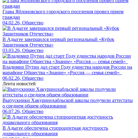
Глава Яблоновского городского поселения провел прием
граждан
04.02.26, Общество
В Адыгее завершился первый региональный «Кубок
Защитников Отечества»
03.03.26, Общество
Владимир Путин дал старт Году единства народов России на
марафоне Общества «Знание» «Россия — семья семей»
06.02.26, Общество
Лента новостей
Выпускники Хакуринохабльской школы получили аттестаты
о среднем общем образовании
06.07.26, Общество
В Адыгее обеспечена стопроцентная доступность
дошкольного образования