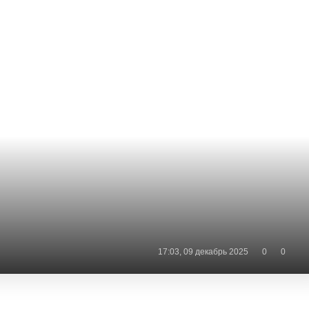
17:03, 09 декабрь 2025
0
0