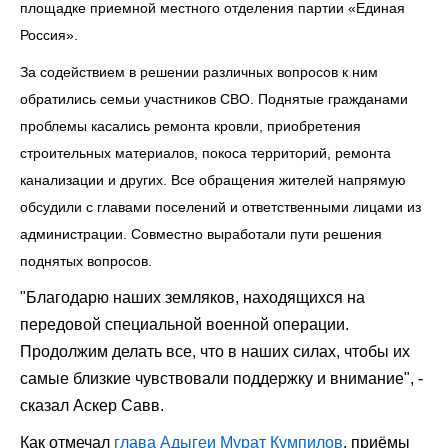
площадке приемной местного отделения партии «Единая
Россия».
За содействием в решении различных вопросов к ним
обратились семьи участников СВО. Поднятые гражданами
проблемы касались ремонта кровли, приобретения
строительных материалов, покоса территорий, ремонта
канализации и других. Все обращения жителей напрямую
обсудили с главами поселений и ответственными лицами из
администрации. Совместно выработали пути решения
поднятых вопросов.
"Благодарю наших земляков, находящихся на
передовой специальной военной операции.
Продолжим делать все, что в наших силах, чтобы их
самые близкие чувствовали поддержку и внимание", -
сказал Аскер Савв.
Как отмечал
глава Адыгеи
Мурат Кумпилов
, приёмы