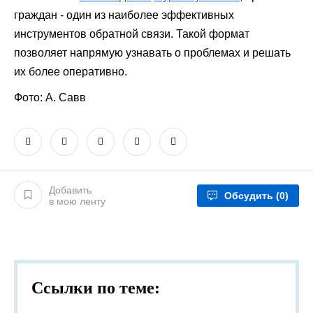
граждан - один из наиболее эффективных
инструментов обратной связи. Такой формат
позволяет напрямую узнавать о проблемах и решать
их более оперативно.
Фото: А. Савв
Добавить
Обсудить
(0)
в мою ленту
Ссылки по теме: