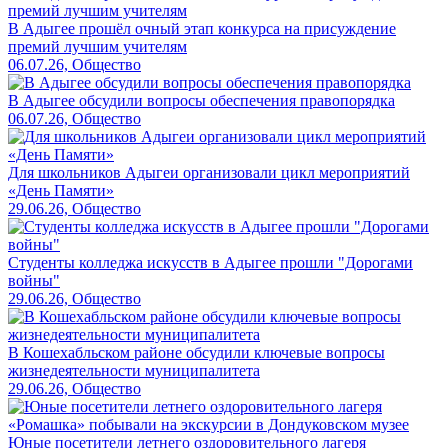
В Адыгее прошёл очный этап конкурса на присуждение
премий лучшим учителям
06.07.26, Общество
В Адыгее обсудили вопросы обеспечения правопорядка
06.07.26, Общество
Для школьников Адыгеи организовали цикл мероприятий
«День Памяти»
29.06.26, Общество
Студенты колледжа искусств в Адыгее прошли "Дорогами
войны"
29.06.26, Общество
В Кошехабльском районе обсудили ключевые вопросы
жизнедеятельности муниципалитета
29.06.26, Общество
Юные посетители летнего оздоровительного лагеря