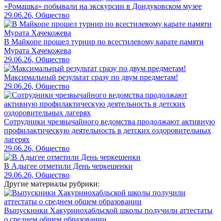
«Ромашка» побывали на экскурсии в Дондуковском музее
29.06.26, Общество
В Майкопе прошел турнир по всестилевому карате памяти
Мурата Хачекожева
29.06.26, Общество
Максимальный результат сразу по двум предметам!
29.06.26, Общество
Сотрудники чрезвычайного ведомства продолжают активную
профилактическую деятельность в детских оздоровительных
лагерях
29.06.26, Общество
В Адыгее отметили День черкешенки
29.06.26, Общество
Другие материалы рубрики:
Выпускники Хакуринохабльской школы получили аттестаты
о среднем общем образовании