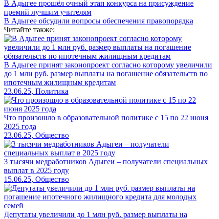
В Адыгее прошёл очный этап конкурса на присуждение
премий лучшим учителям
В Адыгее обсудили вопросы обеспечения правопорядка
Читайте также:
В Адыгее принят законопроект согласно которому увеличили
до 1 млн руб. размер выплаты на погашение обязательств по
ипотечным жилищным кредитам
23.06.25, Политика
Что произошло в образовательной политике с 15 по 22 июня
2025 года
23.06.25, Общество
3 тысячи медработников Адыгеи – получатели специальных
выплат в 2025 году
15.06.25, Общество
Депутаты увеличили до 1 млн руб. размер выплаты на