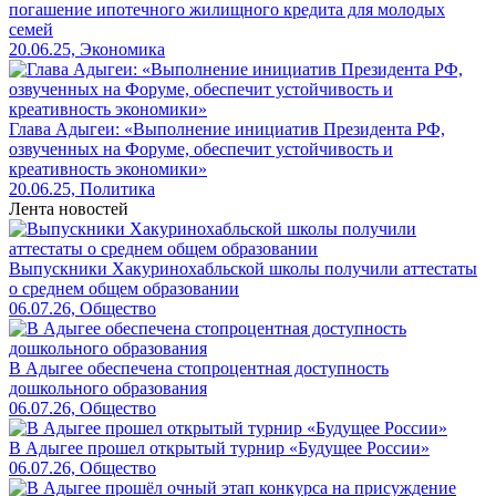
погашение ипотечного жилищного кредита для молодых
семей
20.06.25, Экономика
Глава Адыгеи: «Выполнение инициатив Президента РФ,
озвученных на Форуме, обеспечит устойчивость и
креативность экономики»
20.06.25, Политика
Лента новостей
Выпускники Хакуринохабльской школы получили аттестаты
о среднем общем образовании
06.07.26, Общество
В Адыгее обеспечена стопроцентная доступность
дошкольного образования
06.07.26, Общество
В Адыгее прошел открытый турнир «Будущее России»
06.07.26, Общество