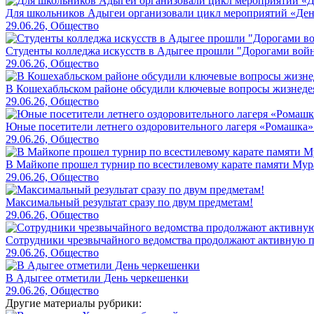
Для школьников Адыгеи организовали цикл мероприятий «Де
29.06.26, Общество
Студенты колледжа искусств в Адыгее прошли "Дорогами вой
29.06.26, Общество
В Кошехабльском районе обсудили ключевые вопросы жизнеде
29.06.26, Общество
Юные посетители летнего оздоровительного лагеря «Ромашка»
29.06.26, Общество
В Майкопе прошел турнир по всестилевому карате памяти Мур
29.06.26, Общество
Максимальный результат сразу по двум предметам!
29.06.26, Общество
Сотрудники чрезвычайного ведомства продолжают активную пр
29.06.26, Общество
В Адыгее отметили День черкешенки
29.06.26, Общество
Другие материалы рубрики: