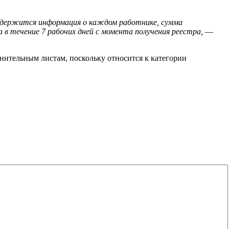
содержится информация о каждом работнике, сумма
в течение 7 рабочих дней с момента получения реестра,
—
лнительным листам, поскольку относится к категории