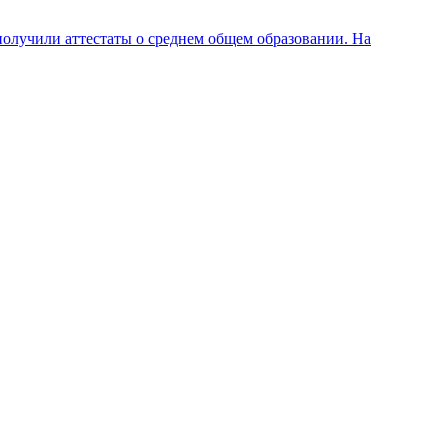
олучили аттестаты о среднем общем образовании. На