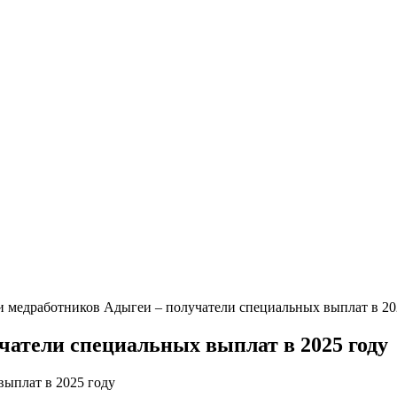
и медработников Адыгеи – получатели специальных выплат в 20
чатели специальных выплат в 2025 году