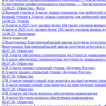
В преддверии профессионального праздника — Дня медицинско
13.06.25, Общество / Фото
Конный туризм в Адыгее: новые горизонты для любителей пр
14.06.25, Туризм
Адыгее в 2025 году засеяно более 104 тысяч гектаров яровых к
14.06.25, Экономика
Лента новостей
Выпускники Хакуринохабльской школы получили аттестаты о 
06.07.26, Общество
В Адыгее обеспечена стопроцентная доступность дошкольного
06.07.26, Общество
В Адыгее прошел открытый турнир «Будущее России»
06.07.26, Общество
В Адыгее прошёл очный этап конкурса на присуждение преми
06.07.26, Общество
В Адыгее обсудили вопросы обеспечения правопорядка
06.07.26, Общество