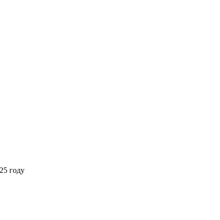
25 году