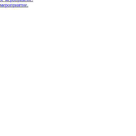
 мероприятие.