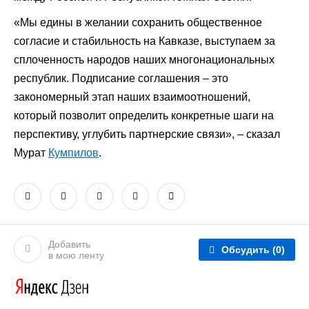
«Мы едины в желании сохранить общественное
согласие и стабильность на Кавказе, выступаем за
сплоченность народов наших многонациональных
республик. Подписание соглашения – это
закономерный этап наших взаимоотношений,
который позволит определить конкретные шаги на
перспективу, углубить партнерские связи», – сказал
Мурат
Кумпилов
.
Добавить
Обсудить
(0)
в мою ленту