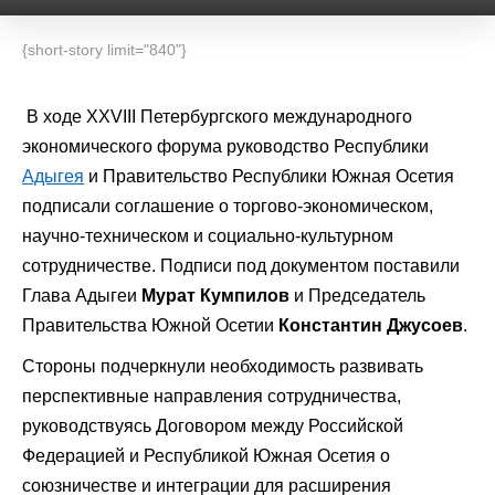
{short-story limit="840"}
В ходе XXVIII Петербургского международного
экономического форума руководство Республики
Адыгея
и Правительство Республики Южная Осетия
подписали соглашение о торгово-экономическом,
научно-техническом и социально-культурном
сотрудничестве. Подписи под документом поставили
Глава Адыгеи
Мурат Кумпилов
и Председатель
Правительства Южной Осетии
Константин Джусоев
.
Стороны подчеркнули необходимость развивать
перспективные направления сотрудничества,
руководствуясь Договором между Российской
Федерацией и Республикой Южная Осетия о
союзничестве и интеграции для расширения