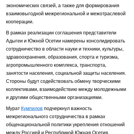
экономических связей, а также для формирования
взаимовыгодной межрегиональной и межотраслевой
кооперации.
В рамках реализации соглашения представители
Адыгеи и Южной Осетии намерены консолидировать
сотрудничество в области науки и техники, культуры,
здравоохранения, образования, спорта и туризма,
агропромышленного комплекса, транспорта,
занятости населения, социальной защиты населения.
Стороны будут содействовать обмену творческими
коллективами, взаимодействию между молодежными
и другими общественными организациями.
Мурат
Кумпилов
подчеркнул важность
межрегионального сотрудничества в рамках
общенациональной политики укрепления отношений
между Россией и Республикой Южная Осетия.