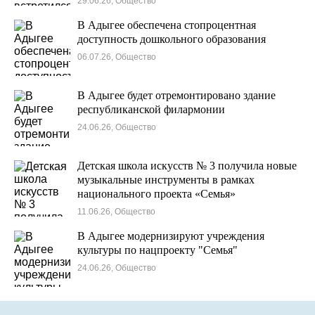
29.06.26, Общество
В Адыгее обеспечена стопроцентная
доступность дошкольного образования
06.07.26, Общество
В Адыгее будет отремонтировано здание
республиканской филармонии
24.06.26, Общество
Детская школа искусств № 3 получила новые
музыкальные инструменты в рамках
национального проекта «Семья»
11.06.26, Общество
В Адыгее модернизируют учреждения
культуры по нацпроекту "Семья"
24.06.26, Общество