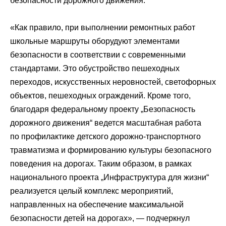
безопасности дорожного движения.
«Как правило, при выполнении ремонтных работ
школьные маршруты оборудуют элементами
безопасности в соответствии с современными
стандартами. Это обустройство пешеходных
переходов, искусственных неровностей, светофорных
объектов, пешеходных ограждений. Кроме того,
благодаря федеральному проекту „Безопасность
дорожного движения“ ведется масштабная работа
по профилактике детского дорожно-транспортного
травматизма и формированию культуры безопасного
поведения на дорогах. Таким образом, в рамках
национального проекта „Инфраструктура для жизни“
реализуется целый комплекс мероприятий,
направленных на обеспечение максимальной
безопасности детей на дорогах», ― подчеркнул