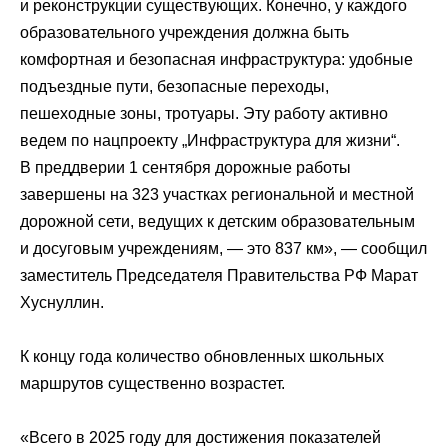
и реконструкции существующих. Конечно, у каждого
образовательного учреждения должна быть
комфортная и безопасная инфраструктура: удобные
подъездные пути, безопасные переходы,
пешеходные зоны, тротуары. Эту работу активно
ведем по нацпроекту „Инфраструктура для жизни“.
В преддверии 1 сентября дорожные работы
завершены на 323 участках региональной и местной
дорожной сети, ведущих к детским образовательным
и досуговым учреждениям, — это 837 км», ― сообщил
заместитель Председателя Правительства РФ Марат
Хуснуллин.
К концу года количество обновленных школьных
маршрутов существенно возрастет.
«Всего в 2025 году для достижения показателей