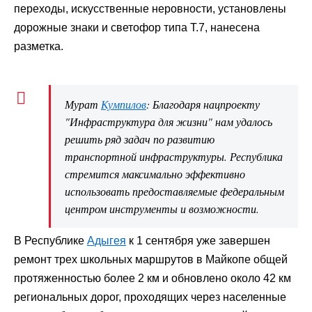
переходы, искусственные неровности, установлены
дорожные знаки и светофор типа Т.7, нанесена
разметка.
Мурат
Кумпилов
: Благодаря нацпроекту
"Инфраструктура для жизни" нам удалось
решить ряд задач по развитию
транспортной инфраструктуры. Республика
стремится максимально эффективно
использовать предоставляемые федеральным
центром инструменты и возможности.
В Республике
Адыгея
к 1 сентября уже завершен
ремонт трех школьных маршрутов в Майкопе общей
протяженностью более 2 км и обновлено около 42 км
региональных дорог, проходящих через населенные