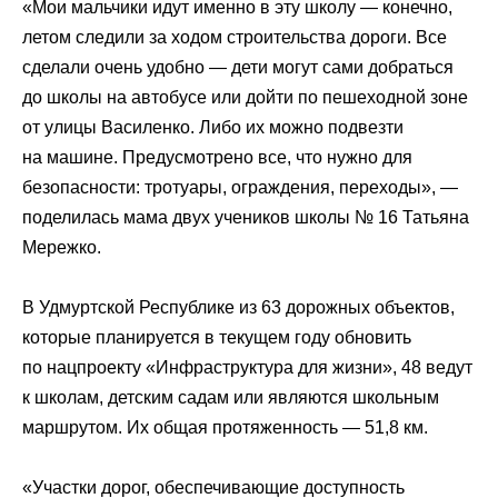
«Мои мальчики идут именно в эту школу — конечно,
летом следили за ходом строительства дороги. Все
сделали очень удобно — дети могут сами добраться
до школы на автобусе или дойти по пешеходной зоне
от улицы Василенко. Либо их можно подвезти
на машине. Предусмотрено все, что нужно для
безопасности: тротуары, ограждения, переходы», —
поделилась мама двух учеников школы № 16 Татьяна
Мережко.
В Удмуртской Республике из 63 дорожных объектов,
которые планируется в текущем году обновить
по нацпроекту «Инфраструктура для жизни», 48 ведут
к школам, детским садам или являются школьным
маршрутом. Их общая протяженность — 51,8 км.
«Участки дорог, обеспечивающие доступность