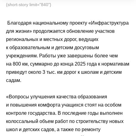
{short-story limit="840"}
Благодаря национальному проекту «Инфраструктура
для жизни» продолжается обновление участков
региональных и местных дорог, ведущих
к образовательным и детским досуговым
учреждениям. Работы уже завершены более чем
на 800 км, суммарно до конца 2025 года к нормативам
приведут около 3 тыс. км дорог к школам и детским
садам.
«Вопросы улучшения качества образования
и повышения комфорта учащихся стоят на особом
контроле государства. В последние годы выполнен
колоссальный объем работ по строительству новых
школ и детских садов, а также по ремонту