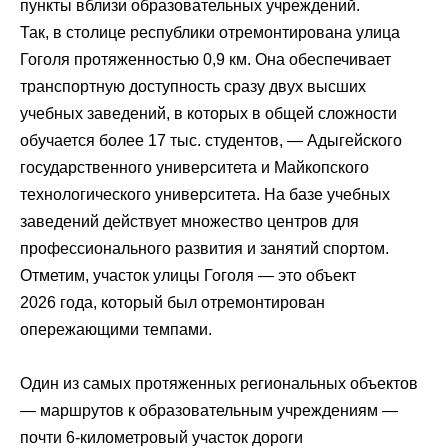
пункты вблизи образовательных учреждений.
Так, в столице республики отремонтирована улица
Гоголя протяженностью 0,9 км. Она обеспечивает
транспортную доступность сразу двух высших
учебных заведений, в которых в общей сложности
обучается более 17 тыс. студентов, — Адыгейского
государственного университета и Майкопского
технологического университета. На базе учебных
заведений действует множество центров для
профессионального развития и занятий спортом.
Отметим, участок улицы Гоголя — это объект
2026 года, который был отремонтирован
опережающими темпами.
Один из самых протяженных региональных объектов
— маршрутов к образовательным учреждениям —
почти 6-километровый участок дороги