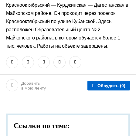
Краснооктябрьский — Курджипская — Дагестанская в
Майкопском районе. Он проходит через поселок
Краснооктябрьский по улице Кубанской. Здесь
расположен Образовательный центр № 2
Майкопского района, в котором обучается более 1
тыс. человек. Работы на объекте завершены.
Добавить
Обсудить
(0)
в мою ленту
Ссылки по теме: