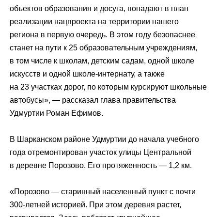
объектов образования и досуга, попадают в план
реализации нацпроекта на территории нашего
региона в первую очередь. В этом году безопаснее
станет на пути к 25 образовательным учреждениям,
в том числе к школам, детским садам, одной школе
искусств и одной школе-интернату, а также
на 23 участках дорог, по которым курсируют школьные
автобусы», — рассказал глава правительства
Удмуртии Роман Ефимов.
В Шарканском районе Удмуртии до начала учебного
года отремонтирован участок улицы Центральной
в деревне Порозово. Его протяженность — 1,2 км.
«Порозово — старинный населенный пункт с почти
300-летней историей. При этом деревня растет,