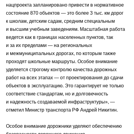
нацпроекта запланировано привести в нормативное
состояние 870 объектов — это более 3 тыс. км дорог
к школам, детским садам, средним специальным
и высшим учебным заведениям. Масштабная работа
ведется как в границах населенных пунктов, так
и за их пределами — на региональных
и межмуниципальных дорогах, по которым также
проходят школьные маршруты. Особое внимание
уделяется строгому контролю качества дорожных
работ на всех этапах — от проектирования до сдачи
объектов в эксплуатацию. Это гарантирует не только
соответствие стандартам, но и долговечность
и надежность создаваемой инфраструктуры», ―
отметил Министр транспорта РФ Андрей Никитин.
Особое внимание дорожники уделяют обеспечению