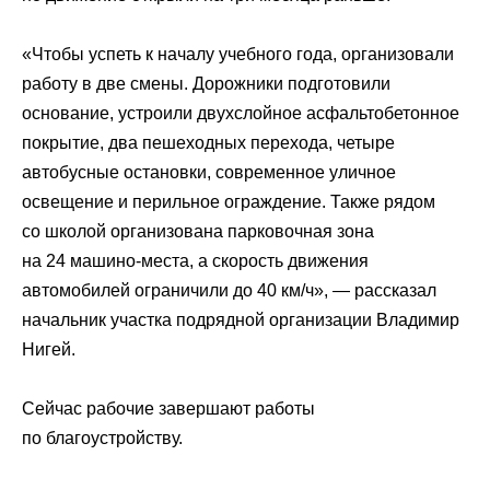
«Чтобы успеть к началу учебного года, организовали
работу в две смены. Дорожники подготовили
основание, устроили двухслойное асфальтобетонное
покрытие, два пешеходных перехода, четыре
автобусные остановки, современное уличное
освещение и перильное ограждение. Также рядом
со школой организована парковочная зона
на 24 машино-места, а скорость движения
автомобилей ограничили до 40 км/ч», — рассказал
начальник участка подрядной организации Владимир
Нигей.
Сейчас рабочие завершают работы
по благоустройству.