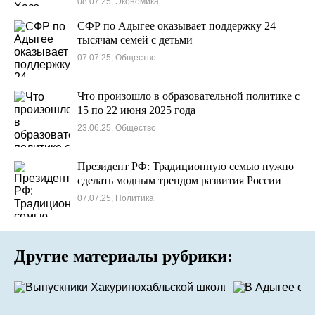
08.07.25, Экономика
СФР по Адыгее оказывает поддержку 24
тысячам семей с детьми
07.07.25, Общество
Что произошло в образовательной политике с
15 по 22 июня 2025 года
23.06.25, Общество
Президент РФ: Традиционную семью нужно
сделать модным трендом развития России
07.07.25, Политика
Другие материалы рубрики: