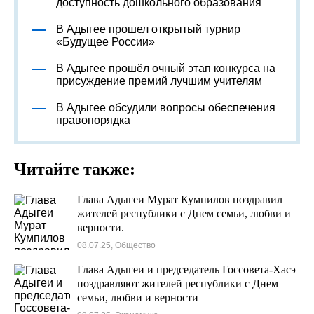
доступность дошкольного образования
В Адыгее прошел открытый турнир
«Будущее России»
В Адыгее прошёл очный этап конкурса на
присуждение премий лучшим учителям
В Адыгее обсудили вопросы обеспечения
правопорядка
Читайте также:
Глава Адыгеи Мурат Кумпилов поздравил
жителей республики с Днем семьи, любви и
верности.
08.07.25, Общество
Глава Адыгеи и председатель Госсовета-Хасэ
поздравляют жителей республики с Днем
семьи, любви и верности