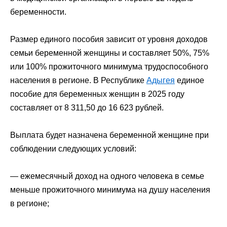
беременности.
Размер единого пособия зависит от уровня доходов
семьи беременной женщины и составляет 50%, 75%
или 100% прожиточного минимума трудоспособного
населения в регионе. В Республике
Адыгея
единое
пособие для беременных женщин в 2025 году
составляет от 8 311,50 до 16 623 рублей.
Выплата будет назначена беременной женщине при
соблюдении следующих условий:
— ежемесячный доход на одного человека в семье
меньше прожиточного минимума на душу населения
в регионе;