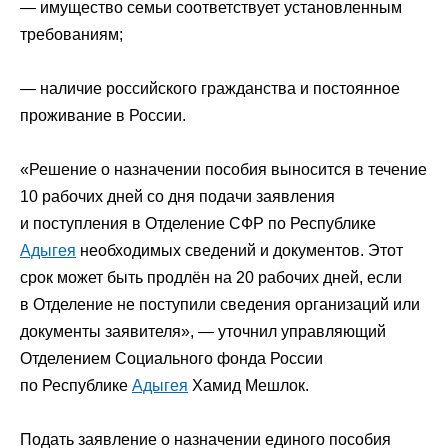
— имущество семьи соответствует установленным
требованиям;
— наличие российского гражданства и постоянное
проживание в России.
«Решение о назначении пособия выносится в течение
10 рабочих дней со дня подачи заявления
и поступления в Отделение СФР по Республике
Адыгея
необходимых сведений и документов. Этот
срок может быть продлён на 20 рабочих дней, если
в Отделение не поступили сведения организаций или
документы заявителя», — уточнил управляющий
Отделением Социального фонда России
по Республике
Адыгея
Хамид Мешлок.
Подать заявление о назначении единого пособия