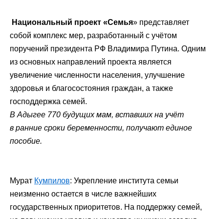
Национальный проект «Семья
» представляет
собой комплекс мер, разработанный с учётом
поручений президента РФ Владимира Путина. Одним
из основных направлений проекта является
увеличение численности населения, улучшение
здоровья и благосостояния граждан, а также
господдержка семей.
В Адыгее 770 будущих мам, вставших на учёт
в ранние сроки беременности, получают единое
пособие.
Мурат
Кумпилов
: Укрепление института семьи
неизменно остается в числе важнейших
государственных приоритетов. На поддержку семей,