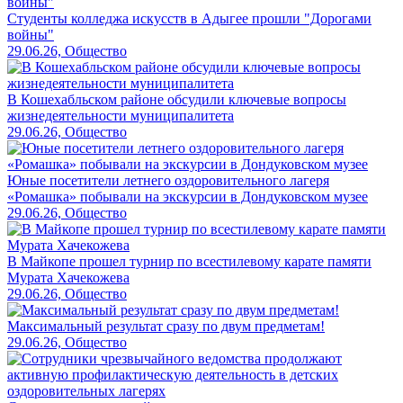
Студенты колледжа искусств в Адыгее прошли "Дорогами
войны"
29.06.26, Общество
В Кошехабльском районе обсудили ключевые вопросы
жизнедеятельности муниципалитета
29.06.26, Общество
Юные посетители летнего оздоровительного лагеря
«Ромашка» побывали на экскурсии в Дондуковском музее
29.06.26, Общество
В Майкопе прошел турнир по всестилевому карате памяти
Мурата Хачекожева
29.06.26, Общество
Максимальный результат сразу по двум предметам!
29.06.26, Общество