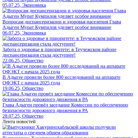
05.07.25, Экономика
Вопросам диспансеризации и здоровья населения Глава
Адыгеи Мурат Кумпилов уделяет особое внимание
06.07.25, Экономика
Забота о здоровье в приоритете: в Теучежском районе
диспансеризация стала доступнее!
22.06.25, Общество
В Адыгее провели более 800 исследований на аппарате
ОФЭКТ с начала 2025 года
19.06.25, Общество
Глава Адыгеи провёл заседание Комиссии по обеспечению
безопасности дорожного движения в РА
28.07.25, Общество
Лента новостей