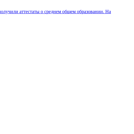
олучили аттестаты о среднем общем образовании. На