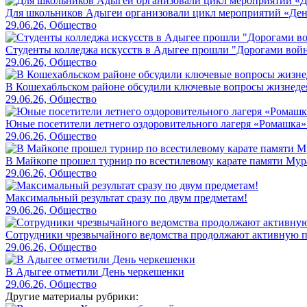
Для школьников Адыгеи организовали цикл мероприятий «Де
29.06.26, Общество
Студенты колледжа искусств в Адыгее прошли "Дорогами вой
29.06.26, Общество
В Кошехабльском районе обсудили ключевые вопросы жизнеде
29.06.26, Общество
Юные посетители летнего оздоровительного лагеря «Ромашка»
29.06.26, Общество
В Майкопе прошел турнир по всестилевому карате памяти Мур
29.06.26, Общество
Максимальный результат сразу по двум предметам!
29.06.26, Общество
Сотрудники чрезвычайного ведомства продолжают активную пр
29.06.26, Общество
В Адыгее отметили День черкешенки
29.06.26, Общество
Другие материалы рубрики: