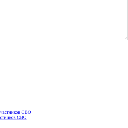
астников СВО