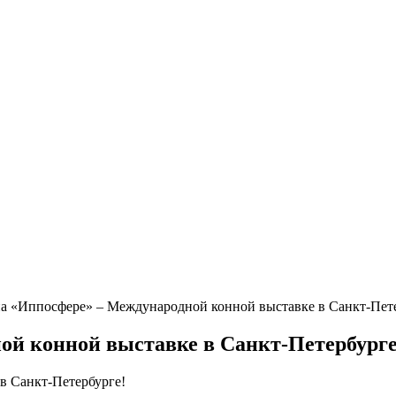
а «Иппосфере» – Международной конной выставке в Санкт-Пете
ой конной выставке в Санкт-Петербурге