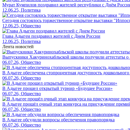
Мурат Кумпилов поздравил жителей республики с Днём Росси
12.06.25, Политика
Сегодня состоялось торжественное открытие выставки "Иппос
12.06.25, Общество
Глава Адыгеи поздравил жителей с Днем России
12.06.25, Политика
Лента новостей
Выпускники Хакуринохабльской школы получили аттестаты о 
06.07.26, Общество
В Адыгее обеспечена стопроцентная доступность дошкольного
06.07.26, Общество
В Адыгее прошел открытый турнир «Будущее России»
06.07.26, Общество
В Адыгее прошёл очный этап конкурса на присуждение преми
06.07.26, Общество
В Адыгее обсудили вопросы обеспечения правопорядка
06.07.26, Общество