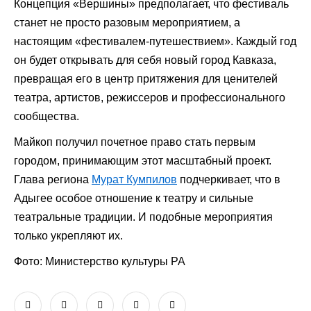
Концепция «Вершины» предполагает, что фестиваль
станет не просто разовым мероприятием, а
настоящим «фестивалем-путешествием». Каждый год
он будет открывать для себя новый город Кавказа,
превращая его в центр притяжения для ценителей
театра, артистов, режиссеров и профессионального
сообщества.
Майкоп получил почетное право стать первым
городом, принимающим этот масштабный проект.
Глава региона
Мурат Кумпилов
подчеркивает, что в
Адыгее особое отношение к театру и сильные
театральные традиции. И подобные мероприятия
только укрепляют их.
Фото: Министерство культуры РА