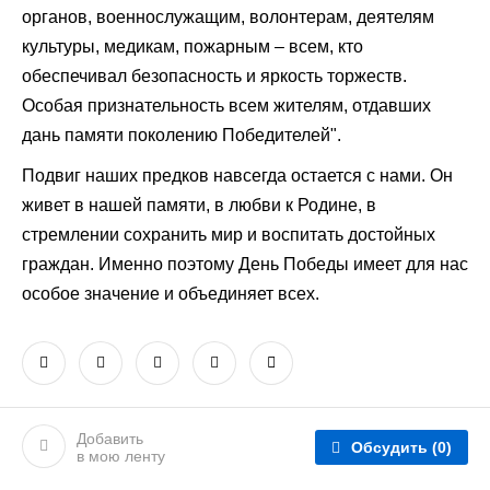
органов, военнослужащим, волонтерам, деятелям
культуры, медикам, пожарным – всем, кто
обеспечивал безопасность и яркость торжеств.
Особая признательность всем жителям, отдавших
дань памяти поколению Победителей".
Подвиг наших предков навсегда остается с нами. Он
живет в нашей памяти, в любви к Родине, в
стремлении сохранить мир и воспитать достойных
граждан. Именно поэтому День Победы имеет для нас
особое значение и объединяет всех.
Добавить
Обсудить
(0)
в мою ленту