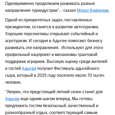
Одновременно продолжаем развивать разные
направления туриндустрии", - сказал
Мурат Кумпилов
.
Одной из приоритетных задач, поставленных
президентом, останется и развитие автотуризма.
Хорошие перспективы открывает событийный и
агротуризм. И сегодня в Адыгее помогают бизнесу
развивать эти направления. Используют для этого
профильный нацпроект и механизмы грантовой
поддержки аграриев. Высокую оценку среди жителей
и гостей
Адыгея
получил Фестиваль адыгейского
сыра, который в 2025 году посетило около 70 тысяч
человек.
"Уверен, что предстоящий летний сезон станет для
Адыгеи
еще одним шагом вперед. Мы готовы
предложить гостям безопасный, качественный и
разнообразный отдых, соответствующий самым