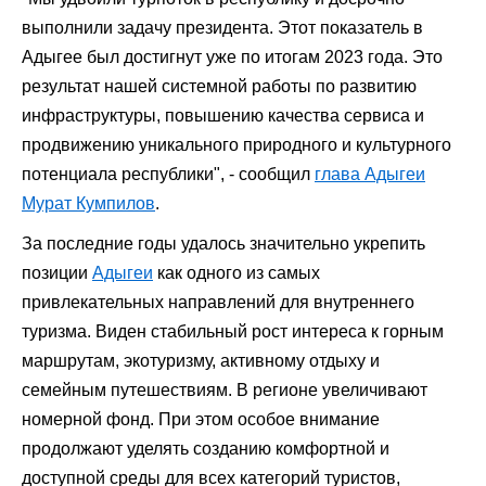
выполнили задачу президента. Этот показатель в
Адыгее был достигнут уже по итогам 2023 года. Это
результат нашей системной работы по развитию
инфраструктуры, повышению качества сервиса и
продвижению уникального природного и культурного
потенциала республики", - сообщил
глава Адыгеи
Мурат Кумпилов
.
За последние годы удалось значительно укрепить
позиции
Адыгеи
как одного из самых
привлекательных направлений для внутреннего
туризма. Виден стабильный рост интереса к горным
маршрутам, экотуризму, активному отдыху и
семейным путешествиям. В регионе увеличивают
номерной фонд. При этом особое внимание
продолжают уделять созданию комфортной и
доступной среды для всех категорий туристов,