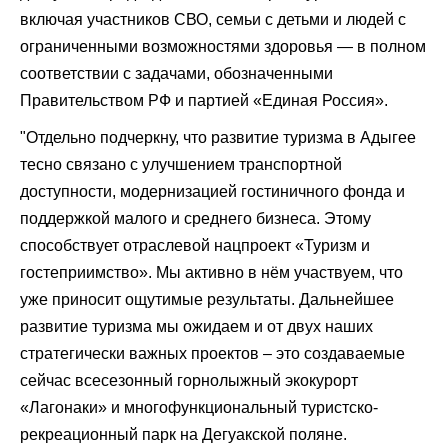
включая участников СВО, семьи с детьми и людей с
ограниченными возможностями здоровья — в полном
соответствии с задачами, обозначенными
Правительством РФ и партией «Единая Россия».
"Отдельно подчеркну, что развитие туризма в Адыгее
тесно связано с улучшением транспортной
доступности, модернизацией гостиничного фонда и
поддержкой малого и среднего бизнеса. Этому
способствует отраслевой нацпроект «Туризм и
гостеприимство». Мы активно в нём участвуем, что
уже приносит ощутимые результаты. Дальнейшее
развитие туризма мы ожидаем и от двух наших
стратегически важных проектов – это создаваемые
сейчас всесезонный горнолыжный экокурорт
«Лагонаки» и многофункциональный туристско-
рекреационный парк на Дегуакской поляне.