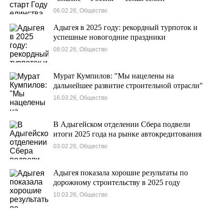
06.02.26, Общество
Адыгея в 2025 году: рекордный турпоток и
успешные новогодние праздники
08.02.26, Общество
Мурат Кумпилов: "Мы нацелены на
дальнейшее развитие строительной отрасли"
16.03.26, Общество
В Адыгейском отделении Сбера подвели
итоги 2025 года на рынке автокредитования
03.02.26, Общество
Адыгея показала хорошие результаты по
дорожному строительству в 2025 году
10.03.26, Общество