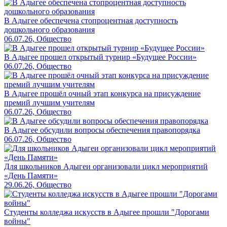
В Адыгее обеспечена стопроцентная доступность
дошкольного образования
06.07.26, Общество
В Адыгее прошел открытый турнир «Будущее России»
06.07.26, Общество
В Адыгее прошёл очный этап конкурса на присуждение
премий лучшим учителям
06.07.26, Общество
В Адыгее обсудили вопросы обеспечения правопорядка
06.07.26, Общество
Для школьников Адыгеи организовали цикл мероприятий
«День Памяти»
29.06.26, Общество
Студенты колледжа искусств в Адыгее прошли "Дорогами
войны"