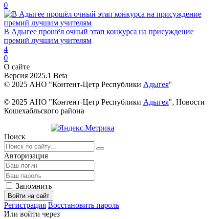
0
В Адыгее прошёл очный этап конкурса на присуждение
премий лучшим учителям
4
0
О сайте
Версия 2025.1 Beta
© 2025 АНО "Контент-Цетр Республики
Адыгея
"
© 2025 АНО "Контент-Цетр Республики
Адыгея
", Новости
Кошехабльского района
Поиск
Авторизация
Запомнить
Войти на сайт
Регистрация
Восстановить пароль
Или войти через