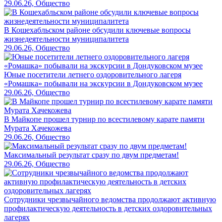
29.06.26, Общество
В Кошехабльском районе обсудили ключевые вопросы
жизнедеятельности муниципалитета
29.06.26, Общество
Юные посетители летнего оздоровительного лагеря
«Ромашка» побывали на экскурсии в Дондуковском музее
29.06.26, Общество
В Майкопе прошел турнир по всестилевому карате памяти
Мурата Хачекожева
29.06.26, Общество
Максимальный результат сразу по двум предметам!
29.06.26, Общество
Сотрудники чрезвычайного ведомства продолжают активную
профилактическую деятельность в детских оздоровительных
лагерях