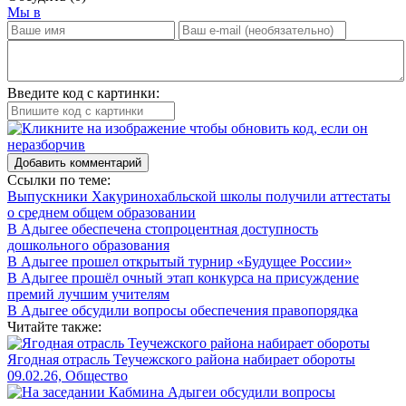
Мы в
Введите код с картинки:
Добавить комментарий
Ссылки по теме:
Выпускники Хакуринохабльской школы получили аттестаты
о среднем общем образовании
В Адыгее обеспечена стопроцентная доступность
дошкольного образования
В Адыгее прошел открытый турнир «Будущее России»
В Адыгее прошёл очный этап конкурса на присуждение
премий лучшим учителям
В Адыгее обсудили вопросы обеспечения правопорядка
Читайте также:
Ягодная отрасль Теучежского района набирает обороты
09.02.26, Общество