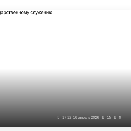
17:12, 16 апрель 2026
15
0