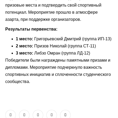
призовые места и подтвердить свой спортивный
потенциал. Мероприятие прошло в атмосфере
азарта, при поддержке организаторов.
Результаты первенства:
1 место:
Григорьевский Дмитрий (группа ИП-13)
2 место:
Призов Николай (группа СТ-11)
3 место:
Либзо Омран (группа ЛД-12)
Победители были награждены памятными призами и
дипломами. Мероприятие подчеркнуло важность
спортивных инициатив и сплоченности студенческого
сообщества.