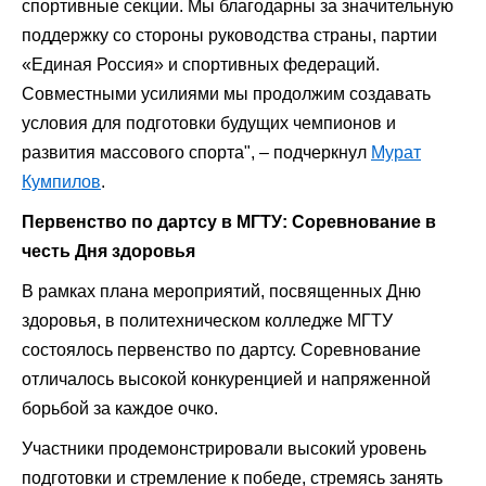
спортивные секции. Мы благодарны за значительную
поддержку со стороны руководства страны, партии
«Единая Россия» и спортивных федераций.
Совместными усилиями мы продолжим создавать
условия для подготовки будущих чемпионов и
развития массового спорта", – подчеркнул
Мурат
Кумпилов
.
Первенство по дартсу в МГТУ: Соревнование в
честь Дня здоровья
В рамках плана мероприятий, посвященных Дню
здоровья, в политехническом колледже МГТУ
состоялось первенство по дартсу. Соревнование
отличалось высокой конкуренцией и напряженной
борьбой за каждое очко.
Участники продемонстрировали высокий уровень
подготовки и стремление к победе, стремясь занять