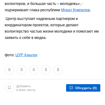
волонтеров, и большая часть – молодежь», -
подчеркивает глава республики
Мурат Кумпилов
.
Центр выступает надежным партнером и
координатором проектов, которые делают
волонтерство частью жизни молодежи и помогают им
заявить о себе в медиа.
фото:
ЦУР Адыгеи
Добавить
Обсудить
(0)
в мою ленту