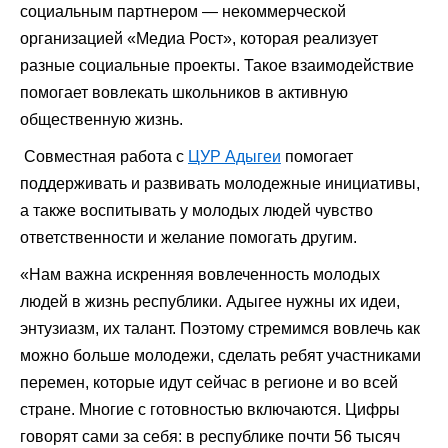
социальным партнером — некоммерческой
организацией «Медиа Рост», которая реализует
разные социальные проекты. Такое взаимодействие
помогает вовлекать школьников в активную
общественную жизнь.
Совместная работа с
ЦУР Адыгеи
помогает
поддерживать и развивать молодежные инициативы,
а также воспитывать у молодых людей чувство
ответственности и желание помогать другим.
«Нам важна искренняя вовлеченность молодых
людей в жизнь республики. Адыгее нужны их идеи,
энтузиазм, их талант. Поэтому стремимся вовлечь как
можно больше молодежи, сделать ребят участниками
перемен, которые идут сейчас в регионе и во всей
стране. Многие с готовностью включаются. Цифры
говорят сами за себя: в республике почти 56 тысяч