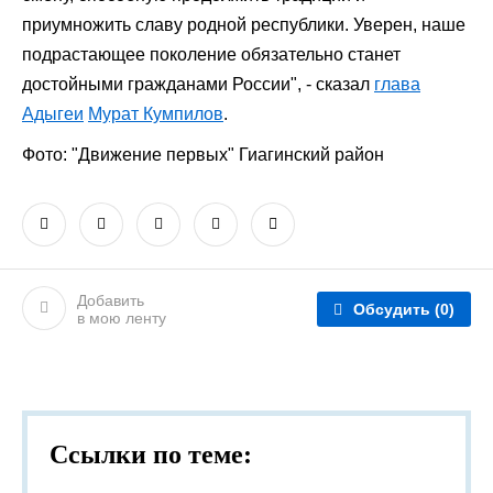
приумножить славу родной республики. Уверен, наше
подрастающее поколение обязательно станет
достойными гражданами России", - сказал
глава
Адыгеи
Мурат Кумпилов
.
Фото: "Движение первых" Гиагинский район
Добавить
Обсудить
(0)
в мою ленту
Ссылки по теме: