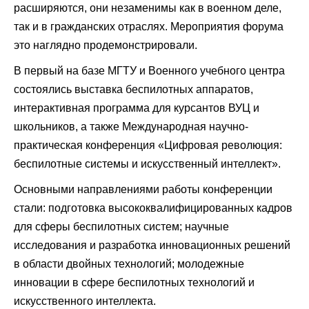
расширяются, они незаменимы как в военном деле,
так и в гражданских отраслях. Мероприятия форума
это наглядно продемонстрировали.
В первый на базе МГТУ и Военного учебного центра
состоялись выставка беспилотных аппаратов,
интерактивная программа для курсантов ВУЦ и
школьников, а также Международная научно-
практическая конференция «Цифровая революция:
беспилотные системы и искусственный интеллект».
Основными направлениями работы конференции
стали: подготовка высококвалифицированных кадров
для сферы беспилотных систем; научные
исследования и разработка инновационных решений
в области двойных технологий; молодежные
инновации в сфере беспилотных технологий и
искусственного интеллекта.