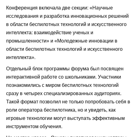
Конференция включала две секции: «Научные
исследования и разработка инновационных решений
в области беспилотных технологий и искусственного
интеллекта: взаимодействие ученых и
промышленности» и «Молодежные инновации в
области беспилотных технологий и искусственного
интеллекта».
Отдельный блок программы форума был посвящен
интерактивной работе со школьниками. Участники
познакомились с миром беспилотных технологий
сразу в четырех специализированных аудиториях.
Такой формат позволил не только попробовать себя в
роли оператора беспилотника, но и увидеть, как
игровые технологии могут выступать эффективным
инструментом обучения.