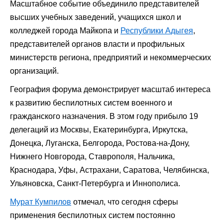
Масштабное событие объединило представителей
высших учебных заведений, учащихся школ и
колледжей города Майкопа и
Республики Адыгея
,
представителей органов власти и профильных
министерств региона, предприятий и некоммерческих
организаций.
География форума демонстрирует масштаб интереса
к развитию беспилотных систем военного и
гражданского назначения. В этом году прибыло 19
делегаций из Москвы, Екатеринбурга, Иркутска,
Донецка, Луганска, Белгорода, Ростова-на-Дону,
Нижнего Новгорода, Ставрополя, Нальчика,
Краснодара, Уфы, Астрахани, Саратова, Челябинска,
Ульяновска, Санкт-Петербурга и Иннополиса.
Мурат Кумпилов
отмечал, что сегодня сферы
применения беспилотных систем постоянно