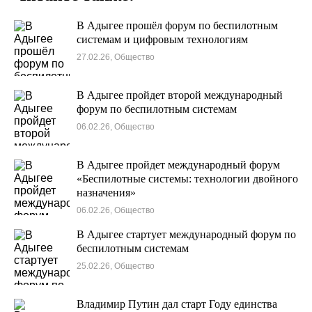
В Адыгее прошёл форум по беспилотным
системам и цифровым технологиям
27.02.26, Общество
В Адыгее пройдет второй международный
форум по беспилотным системам
06.02.26, Общество
В Адыгее пройдет международный форум
«Беспилотные системы: технологии двойного
назначения»
06.02.26, Общество
В Адыгее стартует международный форум по
беспилотным системам
25.02.26, Общество
Владимир Путин дал старт Году единства