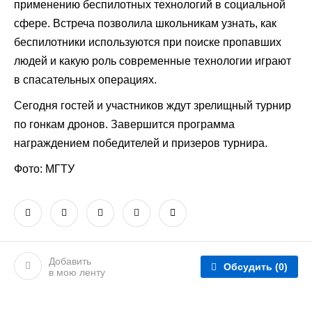
применению беспилотных технологий в социальной
сфере. Встреча позволила школьникам узнать, как
беспилотники используются при поиске пропавших
людей и какую роль современные технологии играют
в спасательных операциях.
Сегодня гостей и участников ждут зрелищный турнир
по гонкам дронов. Завершится программа
награждением победителей и призеров турнира.
Фото: МГТУ
Добавить
Обсудить
(0)
в мою ленту