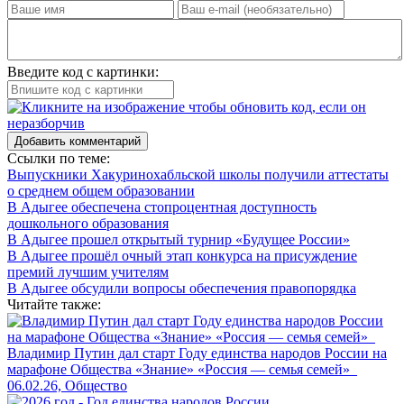
Введите код с картинки:
Добавить комментарий
Ссылки по теме:
Выпускники Хакуринохабльской школы получили аттестаты
о среднем общем образовании
В Адыгее обеспечена стопроцентная доступность
дошкольного образования
В Адыгее прошел открытый турнир «Будущее России»
В Адыгее прошёл очный этап конкурса на присуждение
премий лучшим учителям
В Адыгее обсудили вопросы обеспечения правопорядка
Читайте также:
Владимир Путин дал старт Году единства народов России на
марафоне Общества «Знание» «Россия — семья семей»
06.02.26, Общество