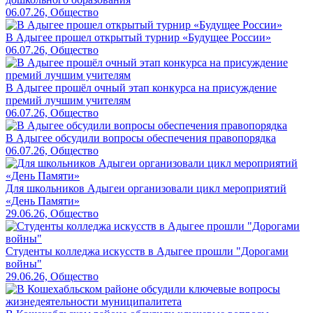
06.07.26, Общество
В Адыгее прошел открытый турнир «Будущее России»
06.07.26, Общество
В Адыгее прошёл очный этап конкурса на присуждение
премий лучшим учителям
06.07.26, Общество
В Адыгее обсудили вопросы обеспечения правопорядка
06.07.26, Общество
Для школьников Адыгеи организовали цикл мероприятий
«День Памяти»
29.06.26, Общество
Студенты колледжа искусств в Адыгее прошли "Дорогами
войны"
29.06.26, Общество