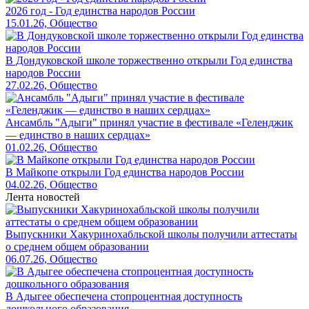
2026 год - Год единства народов России
15.01.26, Общество
В Дондуковской школе торжественно открыли Год единства
народов России
27.02.26, Общество
Ансамбль "Адыги" принял участие в фестивале «Геленджик
— единство в наших сердцах»
01.02.26, Общество
В Майкопе открыли Год единства народов России
04.02.26, Общество
Лента новостей
Выпускники Хакуринохабльской школы получили аттестаты
о среднем общем образовании
06.07.26, Общество
В Адыгее обеспечена стопроцентная доступность
дошкольного образования