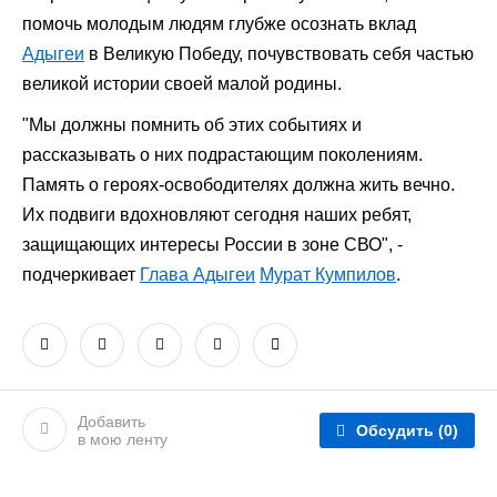
помочь молодым людям глубже осознать вклад
Адыгеи
в Великую Победу, почувствовать себя частью
великой истории своей малой родины.
"Мы должны помнить об этих событиях и
рассказывать о них подрастающим поколениям.
Память о героях-освободителях должна жить вечно.
Их подвиги вдохновляют сегодня наших ребят,
защищающих интересы России в зоне СВО", -
подчеркивает
Глава Адыгеи
Мурат Кумпилов
.
Добавить
Обсудить
(0)
в мою ленту