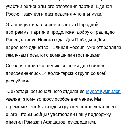
участии регионального отделения партии "Единая
Россия" закупил и распределил 4 тонны муки.
Эта инициатива является частью Народной
программы партии и продолжает добрую традицию.
Ранее, в канун Нового года, Дня Победы и Дня
народного единства, "Единая Россия" уже отправляла
землякам посылки с домашними гостинцами.
Сегодня к приготовлению выпечки для бойцов
присоединились 14 волонтерских групп со всей
республики.
"Секретарь регионального отделения
Мурат Кумпилов
уделяет этому вопросу особое внимание. Мы
стремимся, чтобы каждый груз нес тепло домашнего
очага, чтобы бойцы чувствовали нашу поддержку", –
отметил Рамазан Афашагов, руководитель