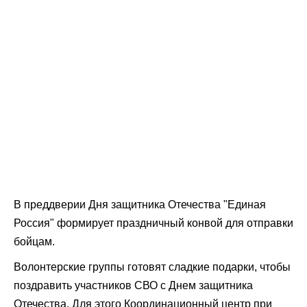
В преддверии Дня защитника Отечества "Единая
Россия" формирует праздничный конвой для отправки
бойцам.
Волонтерские группы готовят сладкие подарки, чтобы
поздравить участников СВО с Днем защитника
Отечества. Для этого Координационный центр при