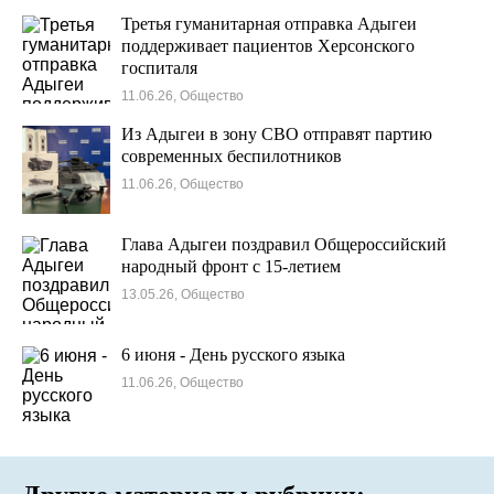
Третья гуманитарная отправка Адыгеи
поддерживает пациентов Херсонского
госпиталя
11.06.26, Общество
Из Адыгеи в зону СВО отправят партию
современных беспилотников
11.06.26, Общество
Глава Адыгеи поздравил Общероссийский
народный фронт с 15-летием
13.05.26, Общество
6 июня - День русского языка
11.06.26, Общество