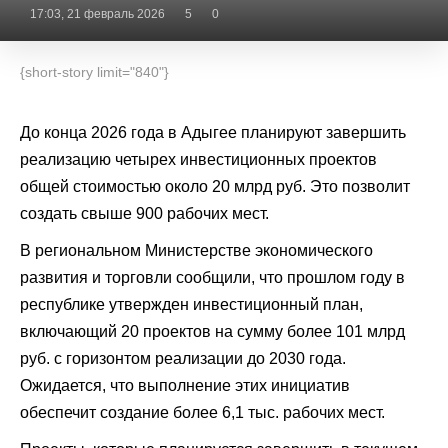
17:03, 21 февраль 2026
5
0
{short-story limit="840"}
До конца 2026 года в Адыгее планируют завершить
реализацию четырех инвестиционных проектов
общей стоимостью около 20 млрд руб. Это позволит
создать свыше 900 рабочих мест.
В региональном Министерстве экономического
развития и торговли сообщили, что прошлом году в
республике утвержден инвестиционный план,
включающий 20 проектов на сумму более 101 млрд
руб. с горизонтом реализации до 2030 года.
Ожидается, что выполнение этих инициатив
обеспечит создание более 6,1 тыс. рабочих мест.