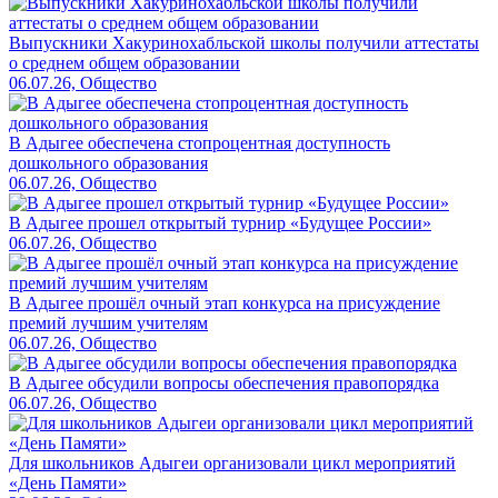
Выпускники Хакуринохабльской школы получили аттестаты
о среднем общем образовании
06.07.26, Общество
В Адыгее обеспечена стопроцентная доступность
дошкольного образования
06.07.26, Общество
В Адыгее прошел открытый турнир «Будущее России»
06.07.26, Общество
В Адыгее прошёл очный этап конкурса на присуждение
премий лучшим учителям
06.07.26, Общество
В Адыгее обсудили вопросы обеспечения правопорядка
06.07.26, Общество
Для школьников Адыгеи организовали цикл мероприятий
«День Памяти»