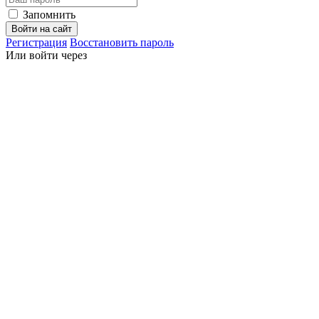
Запомнить
Войти на сайт
Регистрация
Восстановить пароль
Или войти через