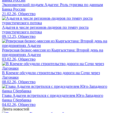
Экономический подъем Адыгеи: Роль туризма по данным
Банка России
21.02.26, Общество
Адыгея в числе регионов-лидеров по темпу роста
туристического потока
09.12.25, Общество
Реверсная бизнес-миссия из Кыргызстана: Второй день на
предприятиях Адыгеи
03.02.26, Общество
В Кремле обсудили строительство дороги на Сочи через
Лагонаки
08.02.26, Общество
Глава Адыгеи встретился с председателем Юго-Западного
банка Сбербанка
04.02.26, Общество
Лента новостей