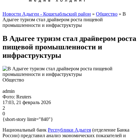
Новости Адыгеи - Кошехабльский район
»
Общество
» В
Адыгее туризм стал драйвером роста пищевой
промышленности и инфраструктуры
В Адыгее туризм стал драйвером роста
пищевой промышленности и
инфраструктуры
Общество
admin
Фото: Reuters
17:03, 21 февраль 2026
2
0
{short-story limit="840"}
Национальный банк
Республики Адыгея
(отделение Банка
России) представил анализ экономических показателей и