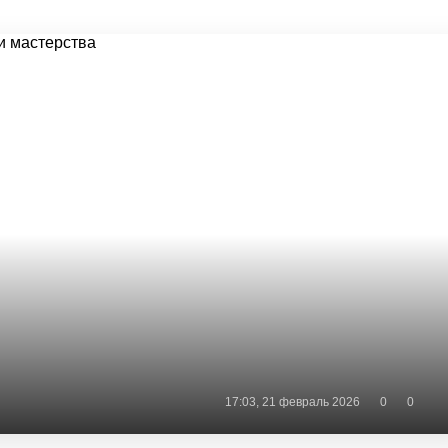
17:03, 21 февраль 2026
0
0