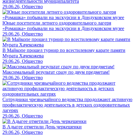
жизнедеятельности муниципалитета
29.06.26, Общество
Юные посетители летнего оздоровительного лагеря
«Ромашка» побывали на экскурсии в Дондуковском музее
29.06.26, Общество
В Майкопе прошел турнир по всестилевому карате памяти
Мурата Хачекожева
29.06.26, Общество
Максимальный результат сразу по двум предметам!
29.06.26, Общество
Сотрудники чрезвычайного ведомства продолжают активную
профилактическую деятельность в детских оздоровительных
лагерях
29.06.26, Общество
В Адыгее отметили День черкешенки
29.06.26, Общество