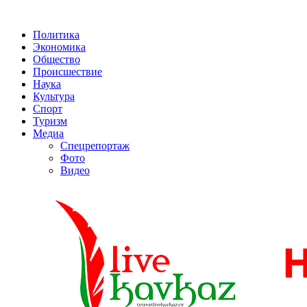
Политика
Экономика
Общество
Происшествие
Наука
Культура
Спорт
Туризм
Медиа
Спецрепортаж
Фото
Видео