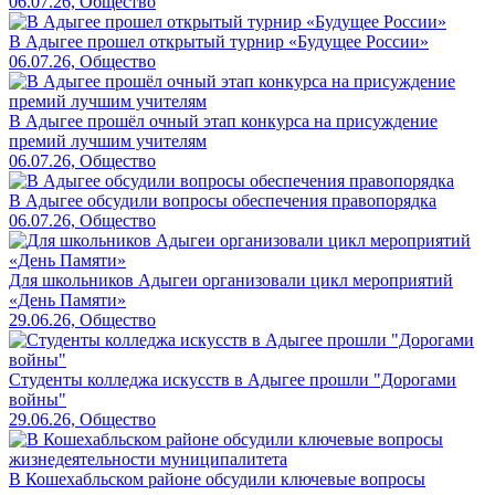
06.07.26, Общество
В Адыгее прошел открытый турнир «Будущее России»
06.07.26, Общество
В Адыгее прошёл очный этап конкурса на присуждение
премий лучшим учителям
06.07.26, Общество
В Адыгее обсудили вопросы обеспечения правопорядка
06.07.26, Общество
Для школьников Адыгеи организовали цикл мероприятий
«День Памяти»
29.06.26, Общество
Студенты колледжа искусств в Адыгее прошли "Дорогами
войны"
29.06.26, Общество
В Кошехабльском районе обсудили ключевые вопросы