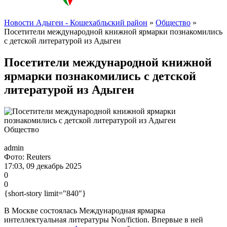
Новости Адыгеи - Кошехабльский район
»
Общество
»
Посетители международной книжной ярмарки познакомились
с детской литературой из Адыгеи
Посетители международной книжной
ярмарки познакомились с детской
литературой из Адыгеи
Общество
admin
Фото: Reuters
17:03, 09 декабрь 2025
0
0
{short-story limit="840"}
В Москве состоялась Международная ярмарка
интеллектуальная литературы Non/fiction. Впервые в ней